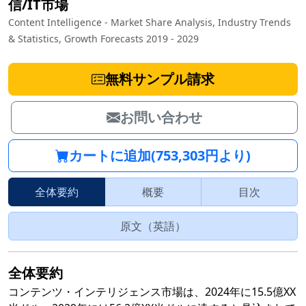
信/IT市場
Content Intelligence - Market Share Analysis, Industry Trends
& Statistics, Growth Forecasts 2019 - 2029
無料サンプル請求
お問い合わせ
カートに追加(753,303円より)
全体要約
概要
目次
原文（英語）
全体要約
コンテンツ・インテリジェンス市場は、2024年に15.5億XX