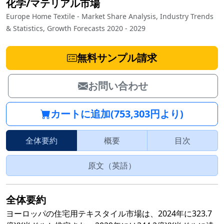
化学/マテリアル市場
Europe Home Textile - Market Share Analysis, Industry Trends
& Statistics, Growth Forecasts 2020 - 2029
無料サンプル請求
お問い合わせ
カートに追加(753,303円より)
全体要約
概要
目次
原文（英語）
全体要約
ヨーロッパの住宅用テキスタイル市場は、2024年に323.7