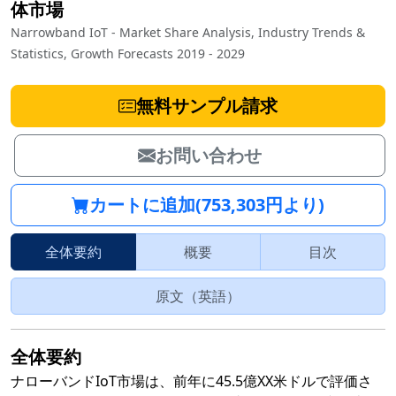
体市場
Narrowband IoT - Market Share Analysis, Industry Trends &
Statistics, Growth Forecasts 2019 - 2029
無料サンプル請求
お問い合わせ
カートに追加(753,303円より)
全体要約
概要
目次
原文（英語）
全体要約
ナローバンドIoT市場は、前年に45.5億XX米ドルで評価さ