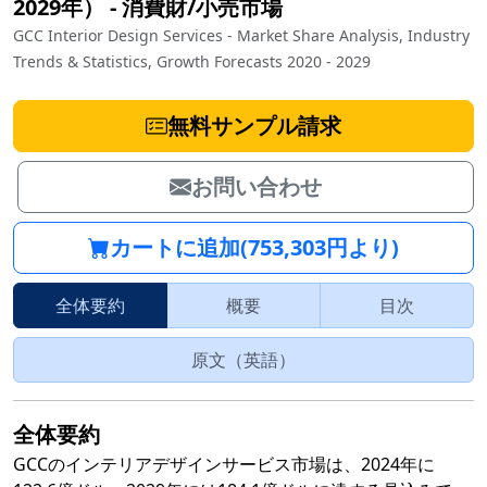
2029年）
‐
消費財/小売市場
GCC Interior Design Services - Market Share Analysis, Industry
Trends & Statistics, Growth Forecasts 2020 - 2029
無料サンプル請求
お問い合わせ
カートに追加(753,303円より)
全体要約
概要
目次
原文（英語）
全体要約
GCCのインテリアデザインサービス市場は、2024年に