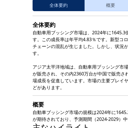
全体要約
概要
全体要約
自動車用ブッシング市場は、2024年に1645.
す。この成長率は年平均4.83％です。新型
チェーンの混乱が生じました。しかし、状況
す。
アジア太平洋地域は、自動車用ブッシング市場で
が販売され、その内2360万台が中国で販売
場成長を促進しています。市場の主要プレイヤ
どがあります。
概要
自動車ブッシング市場の規模は2024年に1645.
が期待されており、予測期間（2024-2029）
主なハイライト