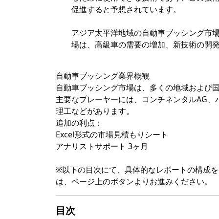
促進すると予想されています。
アジア太平洋地域の自動車ブッシング市
場は、高級車の需要の増加、新技術の開
自動車ブッシング業界概観
自動車ブッシング市場は、多くの地域および
主要なプレーヤーには、コンチネンタルAG、
理工などがあります。
追加の利点：
Excel形式の市場見積もりシート
アナリストサポート 3ヶ月
※以下の目次にて、具体的なレポートの構成
は、ページ上のボタンよりお進みください。
目次