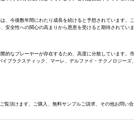
場は、今後数年間にわたり成長を続けると予想されています。
発、安全性への関心の高まりから恩恵を受けると期待されてい
国際的なプレーヤーが存在するため、高度に分散しています。
バイブラクスティック、マーレ、デルファイ・テクノロジーズ
をご覧頂けます。ご購入、無料サンプルご請求、その他お問い合