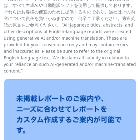
は、すべて生成AIや自動翻訳ソフトを使用して提供しております。
それらはお客様の便宜のために提供するものであり、当社はその内
容について責任を負いかねますので、何卒ご了承ください。適宜英
語の原文をご参照ください。 “All Japanese titles, abstracts, and
other descriptions of English-language reports were created
using generative AI and/or machine translation. These are
provided for your convenience only and may contain errors
and inaccuracies. Please be sure to refer to the original
English-language text. We disclaim all liability in relation to
your reliance on such AI-generated and/or machine-translated
content.”