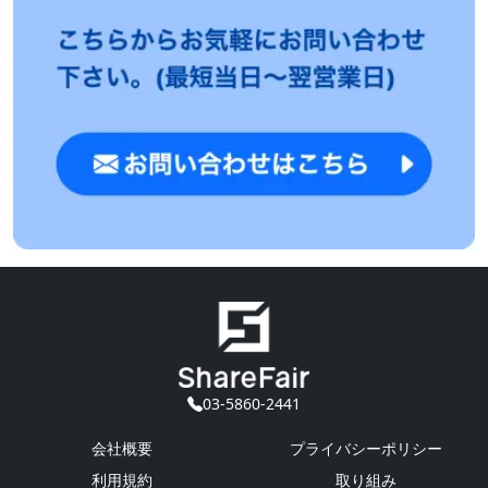
03-5860-2441
会社概要
プライバシーポリシー
利用規約
取り組み