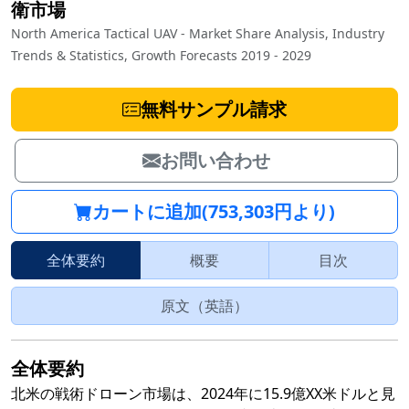
衛市場
North America Tactical UAV - Market Share Analysis, Industry
Trends & Statistics, Growth Forecasts 2019 - 2029
無料サンプル請求
お問い合わせ
カートに追加(753,303円より)
全体要約
概要
目次
原文（英語）
全体要約
北米の戦術ドローン市場は、2024年に15.9億XX米ドルと見