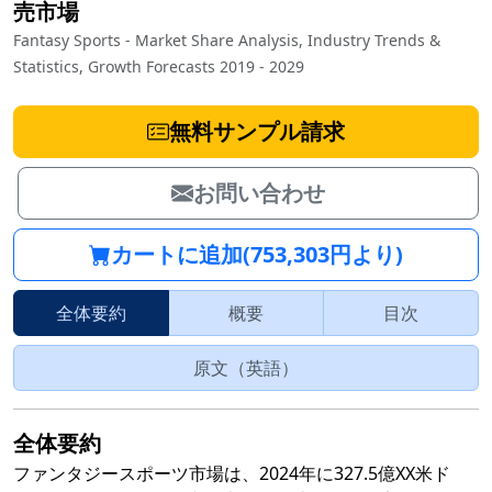
売市場
Fantasy Sports - Market Share Analysis, Industry Trends &
Statistics, Growth Forecasts 2019 - 2029
無料サンプル請求
お問い合わせ
カートに追加(753,303円より)
全体要約
概要
目次
原文（英語）
全体要約
ファンタジースポーツ市場は、2024年に327.5億XX米ド