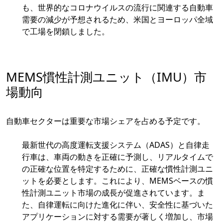
も、世界的なコロナウイルスの流行に関連する自動車
需要の減少が予想されるため、米国とヨーロッパ全域
で工場を閉鎖しました。
MEMS慣性計測ユニット（IMU）市
場動向
自動車セクターは重要な市場シェアを占める予定です。
最新世代の高度運転支援システム（ADAS）と自律走
行車は、車両の動きを正確に予測し、リアルタイムで
の正確な位置を特定するために、正確な慣性計測ユニ
ットを必要とします。これにより、MEMSベースの慣
性計測ユニット市場の成長が促進されています。ま
た、自律運転に向けた進化に伴い、安全性に基づいた
アプリケーションに対する需要が著しく増加し、市場