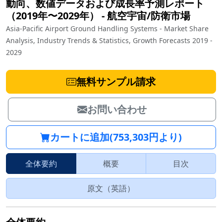
動向、数値データおよび成長率予測レポート
（2019年〜2029年）
‐
航空宇宙/防衛市場
Asia-Pacific Airport Ground Handling Systems - Market Share
Analysis, Industry Trends & Statistics, Growth Forecasts 2019 -
2029
無料サンプル請求
お問い合わせ
カートに追加(753,303円より)
全体要約
概要
目次
原文（英語）