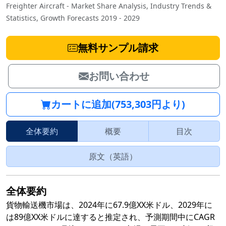
Freighter Aircraft - Market Share Analysis, Industry Trends &
Statistics, Growth Forecasts 2019 - 2029
無料サンプル請求
お問い合わせ
カートに追加(753,303円より)
全体要約
概要
目次
原文（英語）
全体要約
貨物輸送機市場は、2024年に67.9億XX米ドル、2029年に
は89億XX米ドルに達すると推定され、予測期間中にCAGR