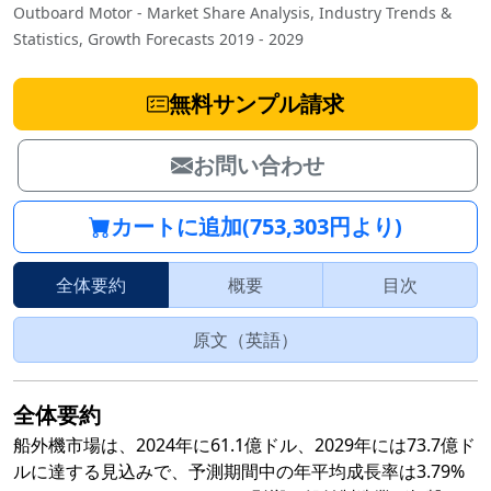
Outboard Motor - Market Share Analysis, Industry Trends &
Statistics, Growth Forecasts 2019 - 2029
無料サンプル請求
お問い合わせ
カートに追加(753,303円より)
全体要約
概要
目次
原文（英語）
全体要約
船外機市場は、2024年に61.1億ドル、2029年には73.7億ド
ルに達する見込みで、予測期間中の年平均成長率は3.79%