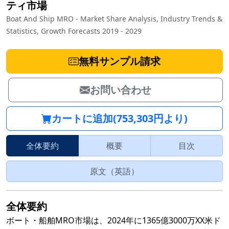
ティ市場
Boat And Ship MRO - Market Share Analysis, Industry Trends &
Statistics, Growth Forecasts 2019 - 2029
無料サンプル請求
お問い合わせ
カートに追加(753,303円より)
全体要約
概要
目次
原文（英語）
全体要約
ボート・船舶MRO市場は、2024年に1365億3000万XX米ド