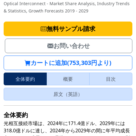
Optical Interconnect - Market Share Analysis, Industry Trends
& Statistics, Growth Forecasts 2019 - 2029
無料サンプル請求
お問い合わせ
カートに追加(753,303円より)
全体要約
概要
目次
原文（英語）
全体要約
光相互接続市場は、2024年に171.4億ドル、2029年には
318.0億ドルに達し、2024年から2029年の間に年平均成長