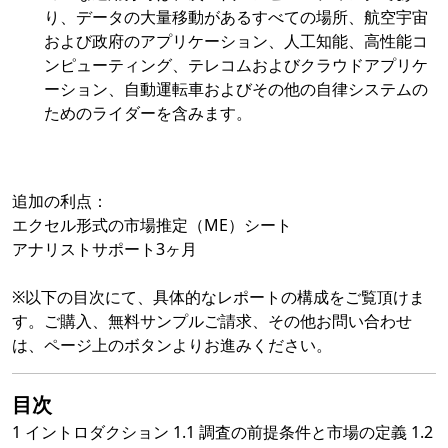
り、データの大量移動があるすべての場所、航空宇宙
および政府のアプリケーション、人工知能、高性能コ
ンピューティング、テレコムおよびクラウドアプリケ
ーション、自動運転車およびその他の自律システムの
ためのライダーを含みます。
追加の利点：
エクセル形式の市場推定（ME）シート
アナリストサポート3ヶ月
※以下の目次にて、具体的なレポートの構成をご覧頂けま
す。ご購入、無料サンプルご請求、その他お問い合わせ
は、ページ上のボタンよりお進みください。
目次
1 イントロダクション 1.1 調査の前提条件と市場の定義 1.2