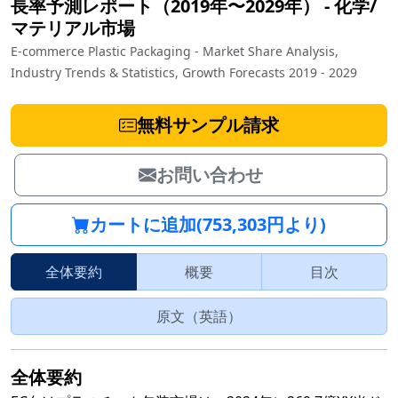
長率予測レポート（2019年〜2029年）
‐
化学/
マテリアル市場
E-commerce Plastic Packaging - Market Share Analysis,
Industry Trends & Statistics, Growth Forecasts 2019 - 2029
無料サンプル請求
お問い合わせ
カートに追加(753,303円より)
全体要約
概要
目次
原文（英語）
全体要約