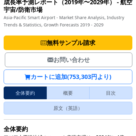
成長率予測レポート（2019年〜2029年）
‐
航空
宇宙/防衛市場
Asia-Pacific Smart Airport - Market Share Analysis, Industry
Trends & Statistics, Growth Forecasts 2019 - 2029
無料サンプル請求
お問い合わせ
カートに追加(753,303円より)
全体要約
概要
目次
原文（英語）
全体要約