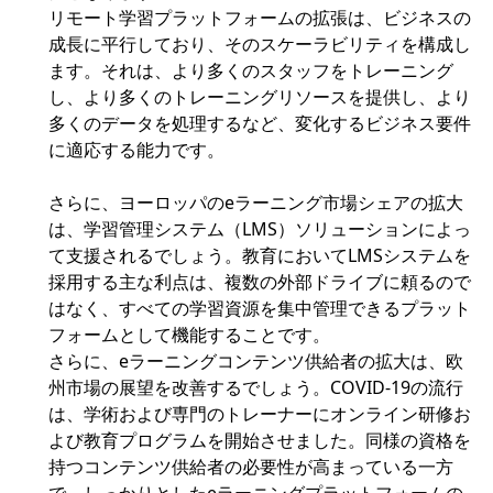
リモート学習プラットフォームの拡張は、ビジネスの
成長に平行しており、そのスケーラビリティを構成し
ます。それは、より多くのスタッフをトレーニング
し、より多くのトレーニングリソースを提供し、より
多くのデータを処理するなど、変化するビジネス要件
に適応する能力です。
さらに、ヨーロッパのeラーニング市場シェアの拡大
は、学習管理システム（LMS）ソリューションによっ
て支援されるでしょう。教育においてLMSシステムを
採用する主な利点は、複数の外部ドライブに頼るので
はなく、すべての学習資源を集中管理できるプラット
フォームとして機能することです。
さらに、eラーニングコンテンツ供給者の拡大は、欧
州市場の展望を改善するでしょう。COVID-19の流行
は、学術および専門のトレーナーにオンライン研修お
よび教育プログラムを開始させました。同様の資格を
持つコンテンツ供給者の必要性が高まっている一方