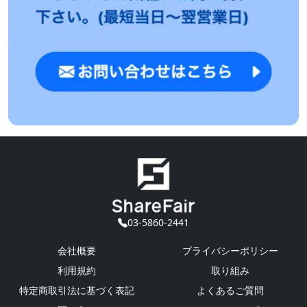
03-5860-2441
会社概要
プライバシーポリシー
利用規約
取り組み
特定商取引法に基づく表記
よくあるご質問