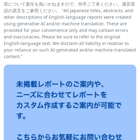
容について責任を負いかねますので、何卒ご了承ください。適宜英
語の原文をご参照ください。 “All Japanese titles, abstracts, and
other descriptions of English-language reports were created
using generative AI and/or machine translation. These are
provided for your convenience only and may contain errors
and inaccuracies. Please be sure to refer to the original
English-language text. We disclaim all liability in relation to
your reliance on such AI-generated and/or machine-translated
content.”