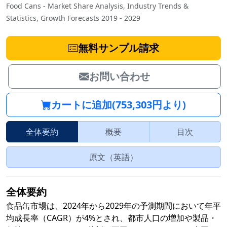
Food Cans - Market Share Analysis, Industry Trends &
Statistics, Growth Forecasts 2019 - 2029
無料サンプル請求
お問い合わせ
カートに追加(753,303円より)
全体要約
概要
目次
原文（英語）
全体要約
食品缶市場は、2024年から2029年の予測期間において年平
均成長率（CAGR）が4%とされ、都市人口の増加や製品・