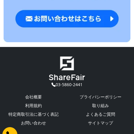
03-5860-2441
会社概要
プライバシーポリシー
利用規約
取り組み
特定商取引法に基づく表記
よくあるご質問
お問い合わせ
サイトマップ