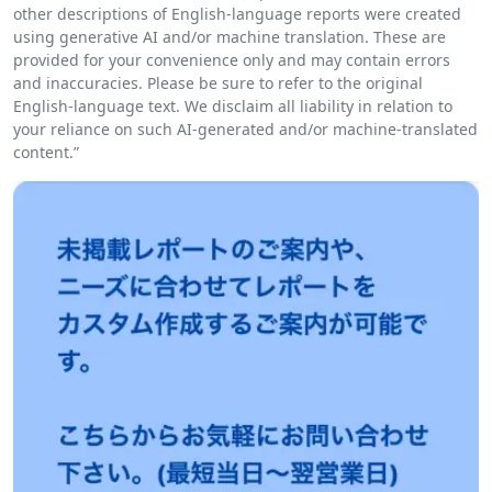
other descriptions of English-language reports were created
using generative AI and/or machine translation. These are
provided for your convenience only and may contain errors
and inaccuracies. Please be sure to refer to the original
English-language text. We disclaim all liability in relation to
your reliance on such AI-generated and/or machine-translated
content.”