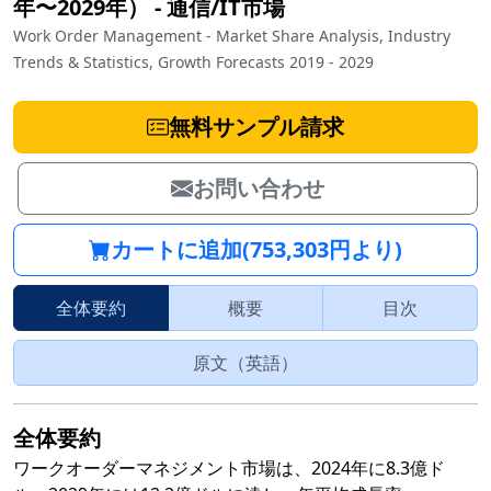
年〜2029年）
‐
通信/IT市場
Work Order Management - Market Share Analysis, Industry
Trends & Statistics, Growth Forecasts 2019 - 2029
無料サンプル請求
お問い合わせ
カートに追加(753,303円より)
全体要約
概要
目次
原文（英語）
全体要約
ワークオーダーマネジメント市場は、2024年に8.3億ド