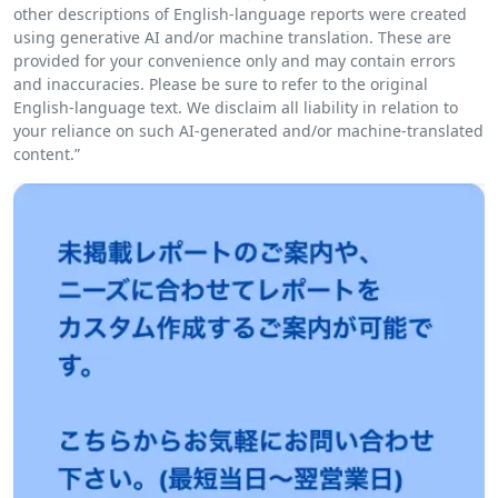
other descriptions of English-language reports were created
using generative AI and/or machine translation. These are
provided for your convenience only and may contain errors
and inaccuracies. Please be sure to refer to the original
English-language text. We disclaim all liability in relation to
your reliance on such AI-generated and/or machine-translated
content.”