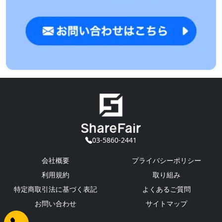
03-5860-2441
会社概要
プライバシーポリシー
利用規約
取り組み
特定商取引法に基づく表記
よくあるご質問
お問い合わせ
サイトマップ