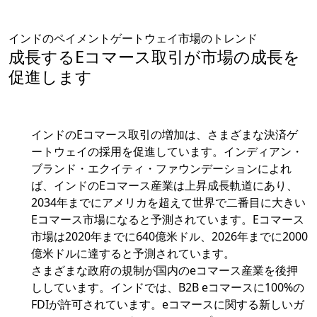
インドのペイメントゲートウェイ市場のトレンド
成長するEコマース取引が市場の成長を
促進します
インドのEコマース取引の増加は、さまざまな決済ゲ
ートウェイの採用を促進しています。インディアン・
ブランド・エクイティ・ファウンデーションによれ
ば、インドのEコマース産業は上昇成長軌道にあり、
2034年までにアメリカを超えて世界で二番目に大きい
Eコマース市場になると予測されています。Eコマース
市場は2020年までに640億米ドル、2026年までに2000
億米ドルに達すると予測されています。
さまざまな政府の規制が国内のeコマース産業を後押
ししています。インドでは、B2B eコマースに100%の
FDIが許可されています。eコマースに関する新しいガ