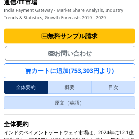
通信/IT市場
India Payment Gateway - Market Share Analysis, Industry
Trends & Statistics, Growth Forecasts 2019 - 2029
無料サンプル請求
お問い合わせ
カートに追加(753,303円より)
全体要約
概要
目次
原文（英語）
全体要約
インドのペイメントゲートウェイ市場は、2024年に12.1億