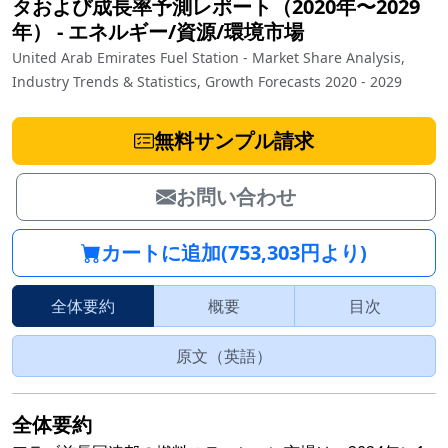
タおよび成長率予測レポート（2020年〜2029
年）
‐
エネルギー/資源/環境市場
United Arab Emirates Fuel Station - Market Share Analysis,
Industry Trends & Statistics, Growth Forecasts 2020 - 2029
無料サンプル請求
お問い合わせ
カートに追加(753,303円より)
全体要約
概要
目次
原文（英語）
全体要約