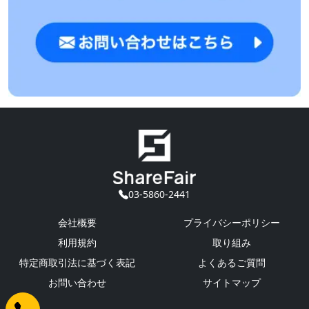
03-5860-2441
会社概要
プライバシーポリシー
利用規約
取り組み
特定商取引法に基づく表記
よくあるご質問
お問い合わせ
サイトマップ