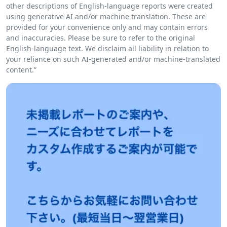
other descriptions of English-language reports were created
using generative AI and/or machine translation. These are
provided for your convenience only and may contain errors
and inaccuracies. Please be sure to refer to the original
English-language text. We disclaim all liability in relation to
your reliance on such AI-generated and/or machine-translated
content.”