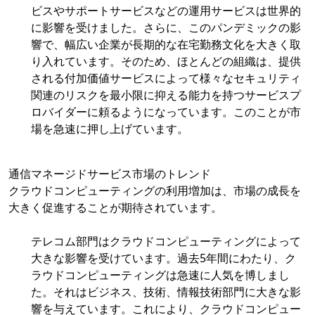
ビスやサポートサービスなどの運用サービスは世界的
に影響を受けました。さらに、このパンデミックの影
響で、幅広い企業が長期的な在宅勤務文化を大きく取
り入れています。そのため、ほとんどの組織は、提供
される付加価値サービスによって様々なセキュリティ
関連のリスクを最小限に抑える能力を持つサービスプ
ロバイダーに頼るようになっています。このことが市
場を急速に押し上げています。
通信マネージドサービス市場のトレンド
クラウドコンピューティングの利用増加は、市場の成長を
大きく促進することが期待されています。
テレコム部門はクラウドコンピューティングによって
大きな影響を受けています。過去5年間にわたり、ク
ラウドコンピューティングは急速に人気を博しまし
た。それはビジネス、技術、情報技術部門に大きな影
響を与えています。これにより、クラウドコンピュー