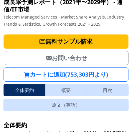
成長率予測レポート（2021年〜2029年）
‐
通
信/IT市場
Telecom Managed Services - Market Share Analysis, Industry
Trends & Statistics, Growth Forecasts 2021 - 2029
無料サンプル請求
お問い合わせ
カートに追加(753,303円より)
全体要約
概要
目次
原文（英語）
全体要約