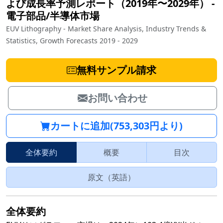
よび成長率予測レポート（2019年〜2029年）
‐
電子部品/半導体市場
EUV Lithography - Market Share Analysis, Industry Trends &
Statistics, Growth Forecasts 2019 - 2029
無料サンプル請求
お問い合わせ
カートに追加(753,303円より)
全体要約
概要
目次
原文（英語）
全体要約