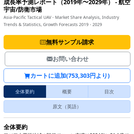
成長率予測レポート（2019年〜2029年）
‐
航空
宇宙/防衛市場
Asia-Pacific Tactical UAV - Market Share Analysis, Industry
Trends & Statistics, Growth Forecasts 2019 - 2029
無料サンプル請求
お問い合わせ
カートに追加(753,303円より)
全体要約
概要
目次
原文（英語）
全体要約