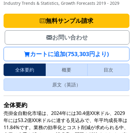
Industry Trends & Statistics, Growth Forecasts 2019 - 2029
無料サンプル請求
お問い合わせ
カートに追加(753,303円より)
全体要約
概要
目次
原文（英語）
全体要約
売掛金自動化市場は、2024年には30.4億XX米ドル、2029
年には53.2億XX米ドルに達する見込みで、年平均成長率は
11.84%です。業務の効率化とコスト削減が求められる中、