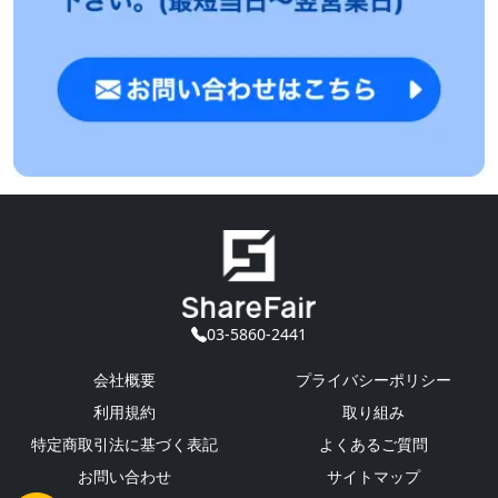
03-5860-2441
会社概要
プライバシーポリシー
利用規約
取り組み
特定商取引法に基づく表記
よくあるご質問
お問い合わせ
サイトマップ