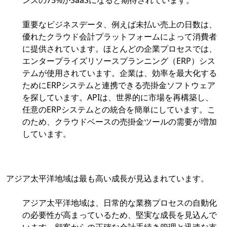
ンスの75%がSaaSになると期待されています。
重要なビジネスデータ、例えば未払い売上の日数は、
優れたクラウド会計プラットフォームによって消費者
に提供されています。ほとんどの企業プロセスでは、
エンタープライズリソースプランニング（ERP）シス
テムが使用されています。企業は、効率を最大化する
ためにERPシステムと連携できる売掛金ソフトウェア
を探しています。APIは、世界的に市場を再構築し、
任意のERPシステムとの統合を簡単にしています。こ
のため、クラウドベースの売掛金ツールの需要が増加
しています。
アジア太平洋地域は最も高い成長が見込まれています。
アジア太平洋地域は、日常的な業務プロセスの自動化
の必要性が高まっているため、堅実な成長を見込んで