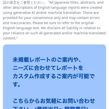
語の原文をご参照ください。 “All Japanese titles, abstracts, and
other descriptions of English-language reports were created
using generative AI and/or machine translation. These are
provided for your convenience only and may contain errors
and inaccuracies. Please be sure to refer to the original
English-language text. We disclaim all liability in relation to
your reliance on such AI-generated and/or machine-translated
content.”