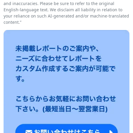
and inaccuracies. Please be sure to refer to the original
English-language text. We disclaim all liability in relation to
your reliance on such AI-generated and/or machine-translated
content.”