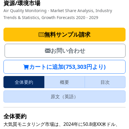
資源/環境市場
Air Quality Monitoring - Market Share Analysis, Industry
Trends & Statistics, Growth Forecasts 2020 - 2029
無料サンプル請求
お問い合わせ
カートに追加(753,303円より)
全体要約
概要
目次
原文（英語）
全体要約
大気質モニタリング市場は、2024年に50.8億XX米ドル、