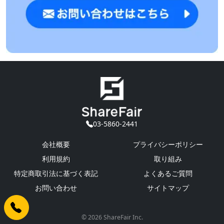
03-5860-2441
会社概要
プライバシーポリシー
利用規約
取り組み
特定商取引法に基づく表記
よくあるご質問
お問い合わせ
サイトマップ
© 2026 ShareFair Inc.