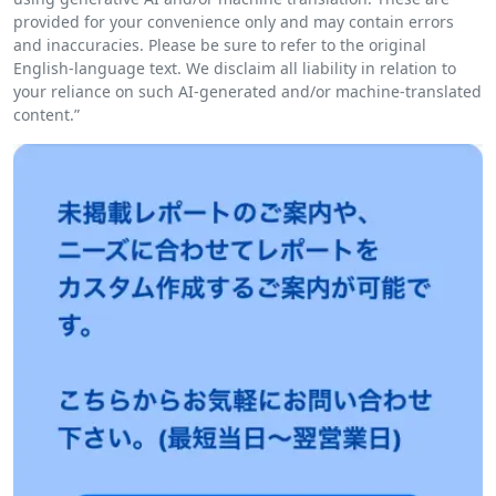
provided for your convenience only and may contain errors
and inaccuracies. Please be sure to refer to the original
English-language text. We disclaim all liability in relation to
your reliance on such AI-generated and/or machine-translated
content.”