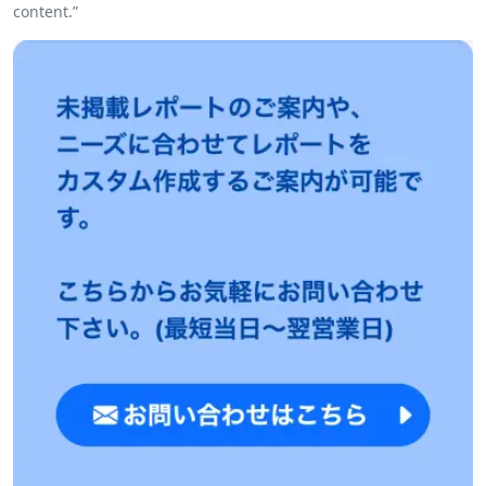
content.”