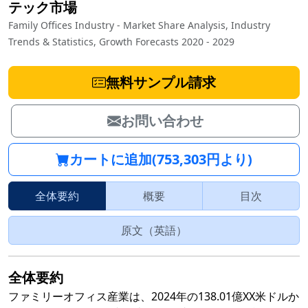
テック市場
Family Offices Industry - Market Share Analysis, Industry
Trends & Statistics, Growth Forecasts 2020 - 2029
無料サンプル請求
お問い合わせ
カートに追加(753,303円より)
全体要約
概要
目次
原文（英語）
全体要約
ファミリーオフィス産業は、2024年の138.01億XX米ドルか