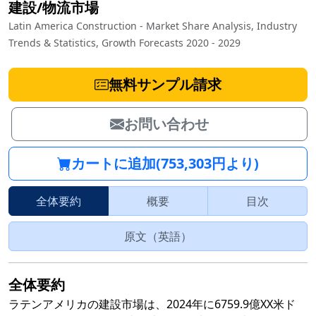
建設/物流市場
Latin America Construction - Market Share Analysis, Industry
Trends & Statistics, Growth Forecasts 2020 - 2029
無料サンプル請求
お問い合わせ
カートに追加(753,303円より)
全体要約
概要
目次
原文（英語）
全体要約
ラテンアメリカの建設市場は、2024年に6759.9億XX米ド