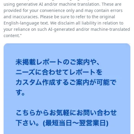
using generative AI and/or machine translation. These are
provided for your convenience only and may contain errors
and inaccuracies. Please be sure to refer to the original
English-language text. We disclaim all liability in relation to
your reliance on such AI-generated and/or machine-translated
content.”