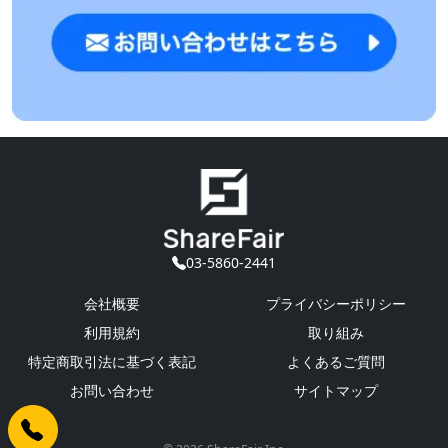
03-5860-2441
会社概要
プライバシーポリシー
利用規約
取り組み
特定商取引法に基づく表記
よくあるご質問
お問い合わせ
サイトマップ