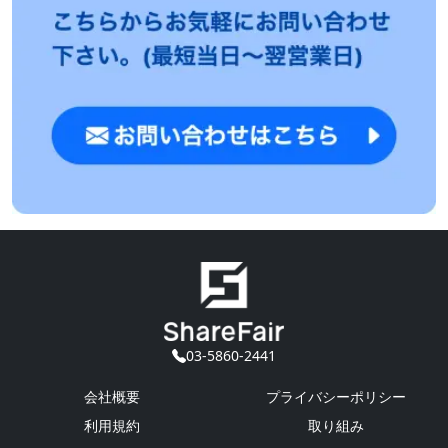
03-5860-2441
会社概要
プライバシーポリシー
利用規約
取り組み