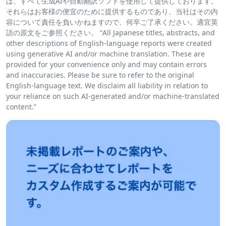
は、すべて生成AIや自動翻訳ソフトを使用して提供しております。
それらはお客様の便宜のために提供するものであり、当社はその内
容について責任を負いかねますので、何卒ご了承ください。適宜英
語の原文をご参照ください。 “All Japanese titles, abstracts, and
other descriptions of English-language reports were created
using generative AI and/or machine translation. These are
provided for your convenience only and may contain errors
and inaccuracies. Please be sure to refer to the original
English-language text. We disclaim all liability in relation to
your reliance on such AI-generated and/or machine-translated
content.”