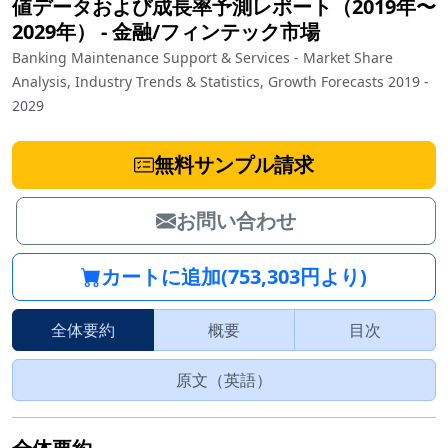
値データおよび成長率予測レポート（2019年〜
2029年）
‐
金融/フィンテック市場
Banking Maintenance Support & Services - Market Share
Analysis, Industry Trends & Statistics, Growth Forecasts 2019 -
2029
無料サンプル請求
お問い合わせ
カートに追加(753,303円より)
全体要約
概要
目次
原文（英語）