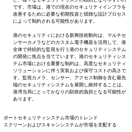
です。市場は、港での現在のセキュリティインフラを
改善するために必要な初期投資と煩雑な設計プロセス
によって制約される可能性があります。
港のセキュリティにおける新興技術動向は、マルチセ
ンサーカメラなどのカスタム電子機器を活用して、港
全体で持続的な監視を行う港のセキュリティシステム
の開発に焦点を当てています。港のセキュリティシス
テム市場における重要な制約は、高度なセキュリティ
ソリューションに伴う実装および保守コストの高さで
す。監視カメラ、センサー、アクセス制御を含む最先
端のセキュリティシステムを展開し維持することは、
港湾当局にとってかなりの財政的負担となる可能性が
あります。
ポートセキュリティシステム市場のトレンド
スクリーンおよびスキャンシステムが市場を支配する