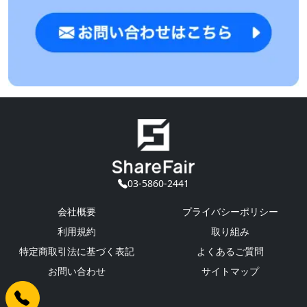
03-5860-2441
会社概要
プライバシーポリシー
利用規約
取り組み
特定商取引法に基づく表記
よくあるご質問
お問い合わせ
サイトマップ