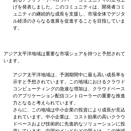
げを発表しました。このコミュニティは、開発者コミ
ュニティの継続的な成長を支援し、市場全体でデジタ
ル経済のさらなる進展を促進することを目指していま
す。
アジア太平洋地域は重要な市場シェアを持つと予想されて
います。
アジア太平洋地域は、予測期間中に最も高い成長率を
示すと予想されています。この地域におけるクラウド
コンピューティングの急速な増加は、クラウドベース
のアプリケーション配信コントローラーの重要な推進
力となると考えられています。
さらに、この地域は中小企業の投資により成長が見込
まれています。中小企業は、コスト効果の高いクラウ
ドベースおよび技術的に先進的なソリューションに投
資しています。中国やインドなどの国々は、この地域