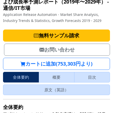
よび成長率予測レポート（2019年〜2029年）
‐
通信/IT市場
Application Release Automation - Market Share Analysis,
Industry Trends & Statistics, Growth Forecasts 2019 - 2029
無料サンプル請求
お問い合わせ
カートに追加(753,303円より)
全体要約
概要
目次
原文（英語）
全体要約