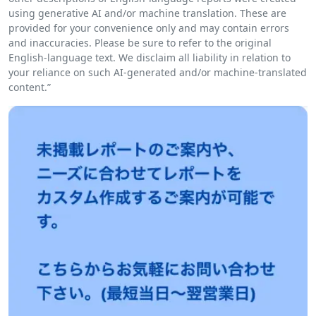
using generative AI and/or machine translation. These are
provided for your convenience only and may contain errors
and inaccuracies. Please be sure to refer to the original
English-language text. We disclaim all liability in relation to
your reliance on such AI-generated and/or machine-translated
content.”