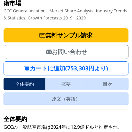
衛市場
GCC General Aviation - Market Share Analysis, Industry Trends
& Statistics, Growth Forecasts 2019 - 2029
無料サンプル請求
お問い合わせ
カートに追加(753,303円より)
全体要約
概要
目次
原文（英語）
全体要約
GCCの一般航空市場は2024年に12.9億ドルと推定され、