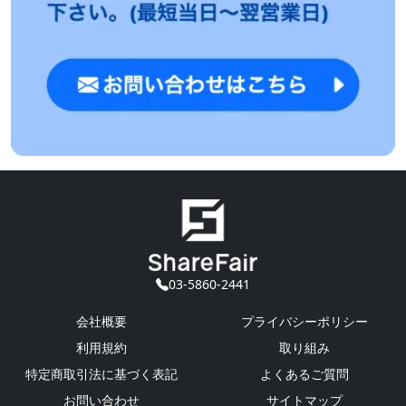
03-5860-2441
会社概要
プライバシーポリシー
利用規約
取り組み
特定商取引法に基づく表記
よくあるご質問
お問い合わせ
サイトマップ