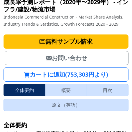
成長率予測レポート（2020年〜2029年）
‐
イン
フラ/建設/物流市場
Indonesia Commercial Construction - Market Share Analysis,
Industry Trends & Statistics, Growth Forecasts 2020 - 2029
無料サンプル請求
お問い合わせ
カートに追加(753,303円より)
全体要約
概要
目次
原文（英語）
全体要約