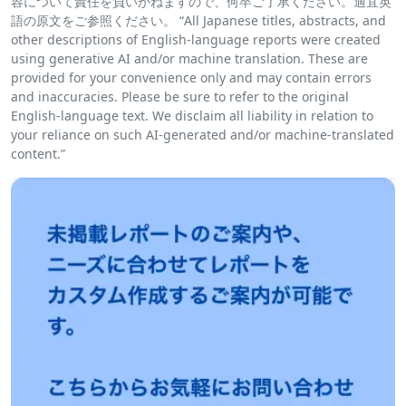
容について責任を負いかねますので、何卒ご了承ください。適宜英
語の原文をご参照ください。 “All Japanese titles, abstracts, and
other descriptions of English-language reports were created
using generative AI and/or machine translation. These are
provided for your convenience only and may contain errors
and inaccuracies. Please be sure to refer to the original
English-language text. We disclaim all liability in relation to
your reliance on such AI-generated and/or machine-translated
content.”