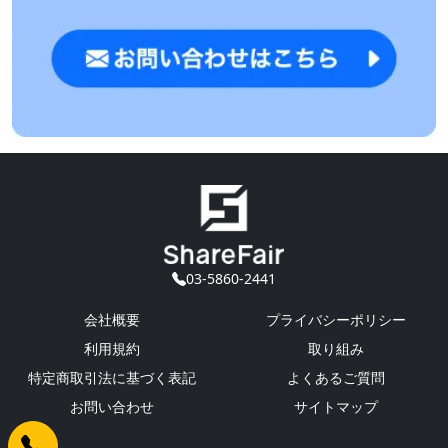
03-5860-2441
会社概要
プライバシーポリシー
利用規約
取り組み
特定商取引法に基づく表記
よくあるご質問
お問い合わせ
サイトマップ