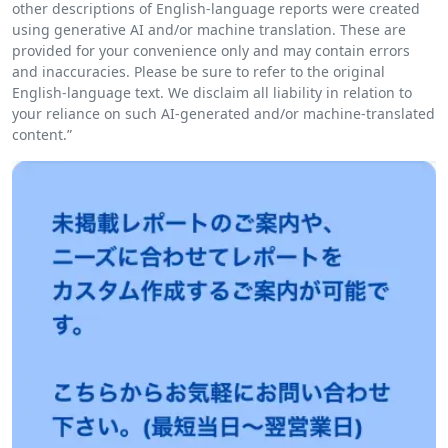
other descriptions of English-language reports were created
using generative AI and/or machine translation. These are
provided for your convenience only and may contain errors
and inaccuracies. Please be sure to refer to the original
English-language text. We disclaim all liability in relation to
your reliance on such AI-generated and/or machine-translated
content.”