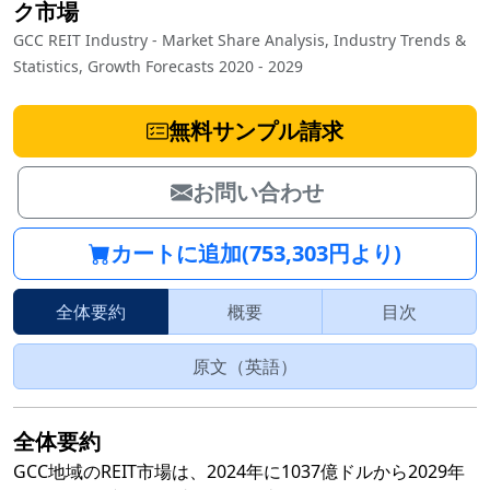
ク市場
GCC REIT Industry - Market Share Analysis, Industry Trends &
Statistics, Growth Forecasts 2020 - 2029
無料サンプル請求
お問い合わせ
カートに追加(753,303円より)
全体要約
概要
目次
原文（英語）
全体要約
GCC地域のREIT市場は、2024年に1037億ドルから2029年