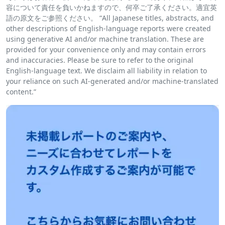
容について責任を負いかねますので、何卒ご了承ください。適宜英
語の原文をご参照ください。 “All Japanese titles, abstracts, and
other descriptions of English-language reports were created
using generative AI and/or machine translation. These are
provided for your convenience only and may contain errors
and inaccuracies. Please be sure to refer to the original
English-language text. We disclaim all liability in relation to
your reliance on such AI-generated and/or machine-translated
content.”