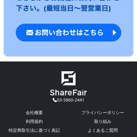
03-5860-2441
会社概要
プライバシーポリシー
利用規約
取り組み
特定商取引法に基づく表記
よくあるご質問