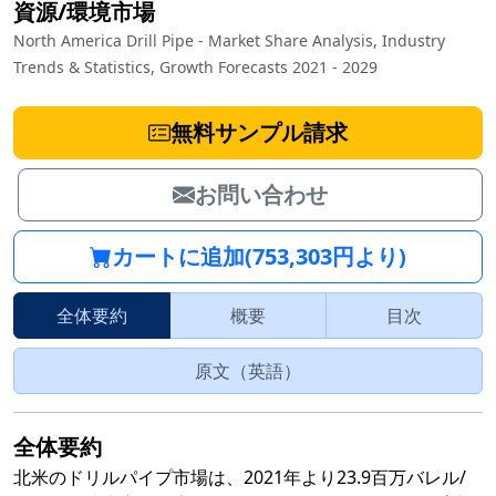
資源/環境市場
North America Drill Pipe - Market Share Analysis, Industry
Trends & Statistics, Growth Forecasts 2021 - 2029
無料サンプル請求
お問い合わせ
カートに追加(753,303円より)
全体要約
概要
目次
原文（英語）
全体要約
北米のドリルパイプ市場は、2021年より23.9百万バレル/