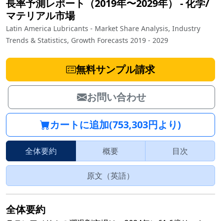
長率予測レポート（2019年〜2029年）
‐
化学/
マテリアル市場
Latin America Lubricants - Market Share Analysis, Industry
Trends & Statistics, Growth Forecasts 2019 - 2029
無料サンプル請求
お問い合わせ
カートに追加(753,303円より)
全体要約
概要
目次
原文（英語）
全体要約