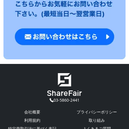
03-5860-2441
会社概要
プライバシーポリシー
利用規約
取り組み
特定商取引法に基づく表記
よくあるご質問