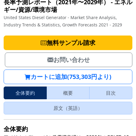
長率予測レポート（2021年〜2029年）
‐
エネル
ギー/資源/環境市場
United States Diesel Generator - Market Share Analysis,
Industry Trends & Statistics, Growth Forecasts 2021 - 2029
無料サンプル請求
お問い合わせ
カートに追加(753,303円より)
全体要約
概要
目次
原文（英語）
全体要約