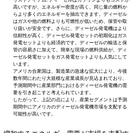
高いですが、エネルギー密度が高く、同じ量の燃料か
らより多くのエネルギーを抽出できます。ディーゼル
はガスや他の燃料よりも可燃性が低いため、保管や取
り扱いが安全です。さらに、ディーゼル発電機はより
信頼性が高く、ディーゼル発電セットの初期化はガス
発電セットよりも経済的です。ディーゼルの輸送と保
管の容易さに加えて、簡単な現場の燃料供給が、ディ
ーゼル発電セットをガス発電セットよりも人気にして
います。
アメリカ合衆国は、製造業の急速な拡大により、今後
数年間にわたり大規模な産業成長が見込まれており、
予測期間中に産業部門におけるディーゼル発電機の需
要を引き起こすと考えられています。
したがって、上記の点により、産業セグメントは予測
期間中にアメリカのディーゼル発電機市場を支配する
可能性が高いです。