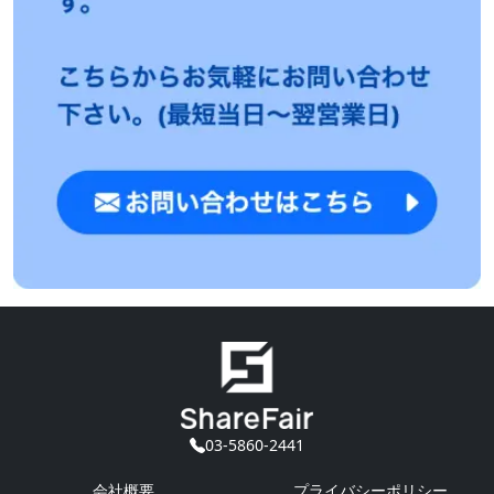
03-5860-2441
会社概要
プライバシーポリシー