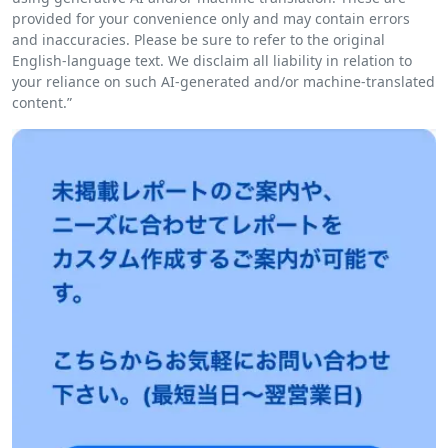
provided for your convenience only and may contain errors
and inaccuracies. Please be sure to refer to the original
English-language text. We disclaim all liability in relation to
your reliance on such AI-generated and/or machine-translated
content.”