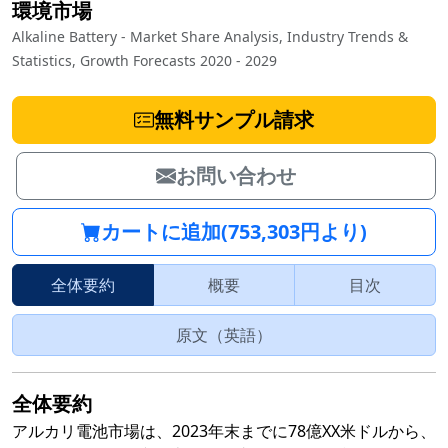
環境市場
Alkaline Battery - Market Share Analysis, Industry Trends &
Statistics, Growth Forecasts 2020 - 2029
無料サンプル請求
お問い合わせ
カートに追加(753,303円より)
全体要約
概要
目次
原文（英語）
全体要約
アルカリ電池市場は、2023年末までに78億XX米ドルから、