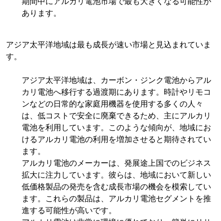
期間中にアルカリ電池市場で最も大きくなる可能性が
あります。
アジア太平洋地域は最も成長が速い市場と見込まれていま
す。
アジア太平洋地域は、カーボン・ジンク電池からアル
カリ電池へ移行する過渡期にあります。時計やリモコ
ンなどの日常的な家庭用機器を使用する多くの人々
は、低コストで安全に廃棄できるため、主にアルカリ
電池を利用しています。このような傾向が、地域にお
けるアルカリ電池の利用を増加させると期待されてい
ます。
アルカリ電池のメーカーは、発展途上国でのビジネス
拡大に注力しています。彼らは、地域において新しい
低価格製品の発売を含む成長市場の機会を模索してい
ます。これらの製品は、アルカリ電池セグメントを推
進する可能性が高いです。