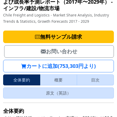
よび成長率予測レポート（2017年〜2029年）
‐
インフラ/建設/物流市場
Chile Freight and Logistics - Market Share Analysis, Industry
Trends & Statistics, Growth Forecasts 2017 - 2029
無料サンプル請求
お問い合わせ
カートに追加(753,303円より)
全体要約
概要
目次
原文（英語）
全体要約