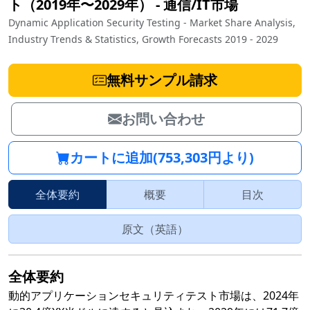
ト（2019年〜2029年）
‐
通信/IT市場
Dynamic Application Security Testing - Market Share Analysis,
Industry Trends & Statistics, Growth Forecasts 2019 - 2029
無料サンプル請求
お問い合わせ
カートに追加(753,303円より)
全体要約
概要
目次
原文（英語）
全体要約
動的アプリケーションセキュリティテスト市場は、2024年