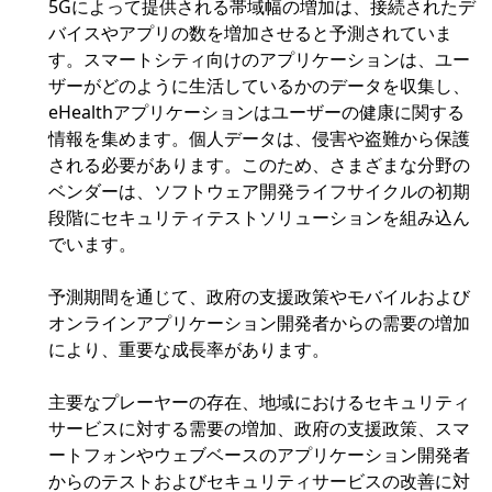
5Gによって提供される帯域幅の増加は、接続されたデ
バイスやアプリの数を増加させると予測されていま
す。スマートシティ向けのアプリケーションは、ユー
ザーがどのように生活しているかのデータを収集し、
eHealthアプリケーションはユーザーの健康に関する
情報を集めます。個人データは、侵害や盗難から保護
される必要があります。このため、さまざまな分野の
ベンダーは、ソフトウェア開発ライフサイクルの初期
段階にセキュリティテストソリューションを組み込ん
でいます。
予測期間を通じて、政府の支援政策やモバイルおよび
オンラインアプリケーション開発者からの需要の増加
により、重要な成長率があります。
主要なプレーヤーの存在、地域におけるセキュリティ
サービスに対する需要の増加、政府の支援政策、スマ
ートフォンやウェブベースのアプリケーション開発者
からのテストおよびセキュリティサービスの改善に対