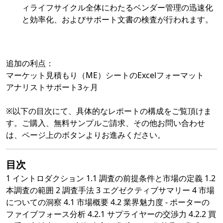
ィライフサイクル全体にわたるベンダー管理の迅速化
と効率化、およびサポート文書の検査が行われます。
追加の利点：
マーケット見積もり（ME）シートのExcelフォーマット
アナリストサポート3ヶ月
※以下の目次にて、具体的なレポートの構成をご覧頂けま
す。ご購入、無料サンプルご請求、その他お問い合わせ
は、ページ上のボタンよりお進みください。
目次
1 イントロダクション 1.1 調査の前提条件と市場の定義 1.2
本調査の範囲 2 調査手法 3 エグゼクティブサマリー 4 市場
についての洞察 4.1 市場概要 4.2 業界魅力度 - ポーターの
ファイブフォース分析 4.2.1 サプライヤーの交渉力 4.2.2 買