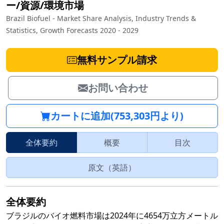
ー/資源/環境市場
Brazil Biofuel - Market Share Analysis, Industry Trends &
Statistics, Growth Forecasts 2020 - 2029
無料サンプル請求
お問い合わせ
カートに追加(753,303円より)
全体要約
概要
目次
原文（英語）
全体要約
ブラジルのバイオ燃料市場は2024年に4654万立方メートル