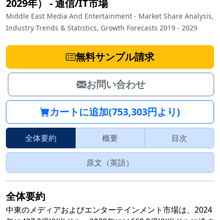
2029年）
‐
通信/IT市場
Middle East Media And Entertainment - Market Share Analysis,
Industry Trends & Statistics, Growth Forecasts 2019 - 2029
無料サンプル請求
お問い合わせ
カートに追加(753,303円より)
全体要約
概要
目次
原文（英語）
全体要約
中東のメディアおよびエンターテインメント市場は、2024