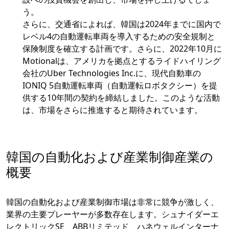
う。
さらに、交通省によれば、韓国は2024年までに国内で
レベル4の自動運転車両を導入するための安全規制と
保険制度を確立する計画です。さらに、2022年10月に
Motionalは、アメリカを拠点とするライドハイリング
会社のUber Technologies Inc.に、現代自動車の
IONIQ 5自動運転車両（自動運転ロボタクシー）を提
供する10年間の契約を締結しました。このような活動
は、市場をさらに推進すると期待されています。
韓国の自動化および産業制御産業の
概要
韓国の自動化および産業制御市場は非常に競争が激しく、
業界の主要プレーヤーが多数存在します。シュナイダーエ
レクトリックSE、ABBリミテッド、ハネウェルインターナ