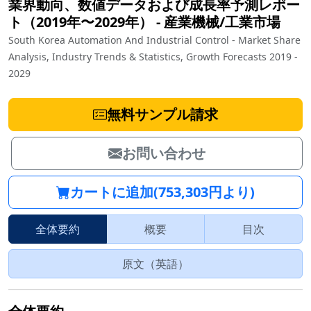
業界動向、数値データおよび成長率予測レポー
ト（2019年〜2029年）
‐
産業機械/工業市場
South Korea Automation And Industrial Control - Market Share
Analysis, Industry Trends & Statistics, Growth Forecasts 2019 -
2029
無料サンプル請求
お問い合わせ
カートに追加(753,303円より)
全体要約
概要
目次
原文（英語）