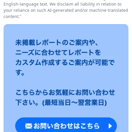
English-language text. We disclaim all liability in relation to
your reliance on such AI-generated and/or machine-translated
content.”