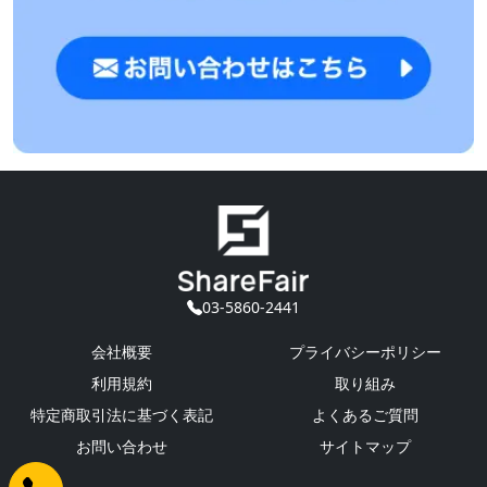
03-5860-2441
会社概要
プライバシーポリシー
利用規約
取り組み
特定商取引法に基づく表記
よくあるご質問
お問い合わせ
サイトマップ