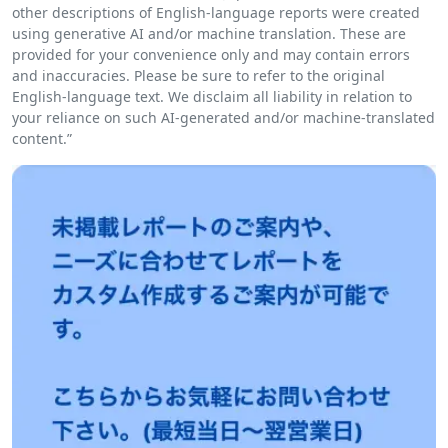
other descriptions of English-language reports were created
using generative AI and/or machine translation. These are
provided for your convenience only and may contain errors
and inaccuracies. Please be sure to refer to the original
English-language text. We disclaim all liability in relation to
your reliance on such AI-generated and/or machine-translated
content.”