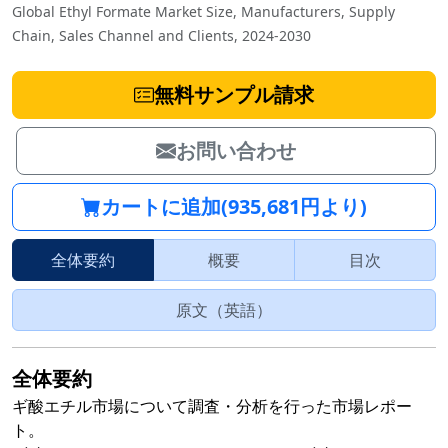
Global Ethyl Formate Market Size, Manufacturers, Supply
Chain, Sales Channel and Clients, 2024-2030
無料サンプル請求
お問い合わせ
カートに追加(935,681円より)
全体要約
概要
目次
原文（英語）
全体要約
ギ酸エチル市場について調査・分析を行った市場レポー
ト。