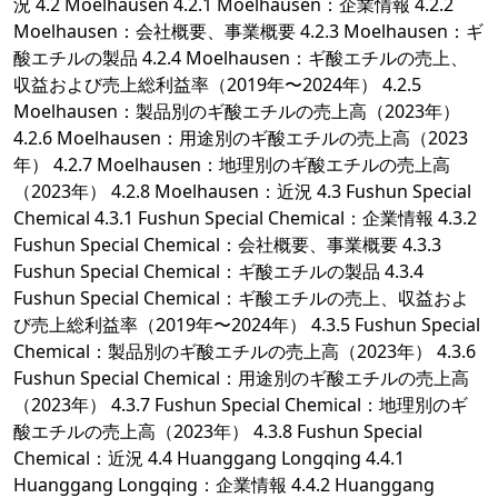
況 4.2 Moelhausen 4.2.1 Moelhausen：企業情報 4.2.2
Moelhausen：会社概要、事業概要 4.2.3 Moelhausen：ギ
酸エチルの製品 4.2.4 Moelhausen：ギ酸エチルの売上、
収益および売上総利益率（2019年〜2024年） 4.2.5
Moelhausen：製品別のギ酸エチルの売上高（2023年）
4.2.6 Moelhausen：用途別のギ酸エチルの売上高（2023
年） 4.2.7 Moelhausen：地理別のギ酸エチルの売上高
（2023年） 4.2.8 Moelhausen：近況 4.3 Fushun Special
Chemical 4.3.1 Fushun Special Chemical：企業情報 4.3.2
Fushun Special Chemical：会社概要、事業概要 4.3.3
Fushun Special Chemical：ギ酸エチルの製品 4.3.4
Fushun Special Chemical：ギ酸エチルの売上、収益およ
び売上総利益率（2019年〜2024年） 4.3.5 Fushun Special
Chemical：製品別のギ酸エチルの売上高（2023年） 4.3.6
Fushun Special Chemical：用途別のギ酸エチルの売上高
（2023年） 4.3.7 Fushun Special Chemical：地理別のギ
酸エチルの売上高（2023年） 4.3.8 Fushun Special
Chemical：近況 4.4 Huanggang Longqing 4.4.1
Huanggang Longqing：企業情報 4.4.2 Huanggang