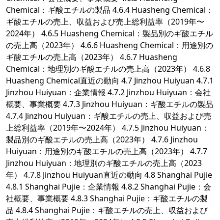
Chemical：ギ酸エチルの製品 4.6.4 Huasheng Chemical：
ギ酸エチルの売上、収益および売上総利益率（2019年〜
2024年） 4.6.5 Huasheng Chemical：製品別のギ酸エチル
の売上高（2023年） 4.6.6 Huasheng Chemical：用途別の
ギ酸エチルの売上高（2023年） 4.6.7 Huasheng
Chemical：地理別のギ酸エチルの売上高（2023年） 4.6.8
Huasheng Chemical直近の動向 4.7 Jinzhou Huiyuan 4.7.1
Jinzhou Huiyuan：企業情報 4.7.2 Jinzhou Huiyuan：会社
概要、事業概要 4.7.3 Jinzhou Huiyuan：ギ酸エチルの製品
4.7.4 Jinzhou Huiyuan：ギ酸エチルの売上、収益および売
上総利益率（2019年〜2024年） 4.7.5 Jinzhou Huiyuan：
製品別のギ酸エチルの売上高（2023年） 4.7.6 Jinzhou
Huiyuan：用途別のギ酸エチルの売上高（2023年） 4.7.7
Jinzhou Huiyuan：地理別のギ酸エチルの売上高（2023
年） 4.7.8 Jinzhou Huiyuan直近の動向 4.8 Shanghai Pujie
4.8.1 Shanghai Pujie：企業情報 4.8.2 Shanghai Pujie：会
社概要、事業概要 4.8.3 Shanghai Pujie：ギ酸エチルの製
品 4.8.4 Shanghai Pujie：ギ酸エチルの売上、収益および