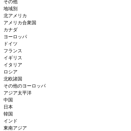
その他
地域別
北アメリカ
アメリカ合衆国
カナダ
ヨーロッパ
ドイツ
フランス
イギリス
イタリア
ロシア
北欧諸国
その他のヨーロッパ
アジア太平洋
中国
日本
韓国
インド
東南アジア