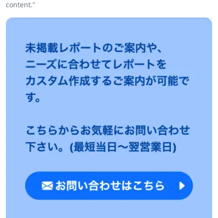
content.”