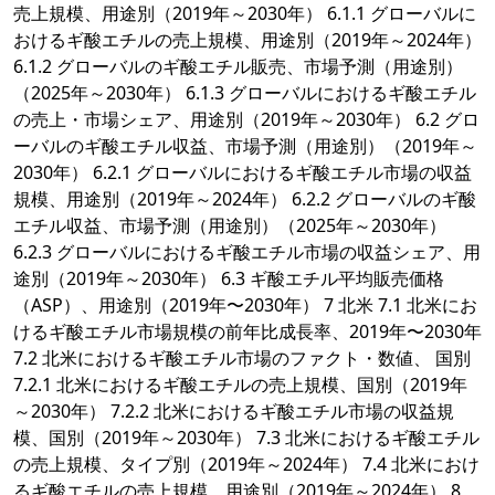
売上規模、用途別（2019年～2030年） 6.1.1 グローバルに
おけるギ酸エチルの売上規模、用途別（2019年～2024年）
6.1.2 グローバルのギ酸エチル販売、市場予測（用途別）
（2025年～2030年） 6.1.3 グローバルにおけるギ酸エチル
の売上・市場シェア、用途別（2019年～2030年） 6.2 グロ
ーバルのギ酸エチル収益、市場予測（用途別）（2019年～
2030年） 6.2.1 グローバルにおけるギ酸エチル市場の収益
規模、用途別（2019年～2024年） 6.2.2 グローバルのギ酸
エチル収益、市場予測（用途別）（2025年～2030年）
6.2.3 グローバルにおけるギ酸エチル市場の収益シェア、用
途別（2019年～2030年） 6.3 ギ酸エチル平均販売価格
（ASP）、用途別（2019年〜2030年） 7 北米 7.1 北米にお
けるギ酸エチル市場規模の前年比成長率、2019年〜2030年
7.2 北米におけるギ酸エチル市場のファクト・数値、 国別
7.2.1 北米におけるギ酸エチルの売上規模、国別（2019年
～2030年） 7.2.2 北米におけるギ酸エチル市場の収益規
模、国別（2019年～2030年） 7.3 北米におけるギ酸エチル
の売上規模、タイプ別（2019年～2024年） 7.4 北米におけ
るギ酸エチルの売上規模、用途別（2019年～2024年） 8