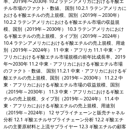
率、2019年〜2030年 10.2 ラテンアメリカにおけるギ酸エ
チル市場のファクト・数値、 国別 10.2.1 ラテンアメリカに
おけるギ酸エチルの売上規模、国別（2019年～2030年）
10.2.2 ラテンアメリカにおけるギ酸エチル市場の収益規
模、国別（2019年～2030年） 10.3 ラテンアメリカにおけ
るギ酸エチルの売上規模、タイプ別（2019年～2024年）
10.4 ラテンアメリカにおけるギ酸エチルの売上規模、用途
別（2019年～2024年） 11 中東・アフリカ 11.1 中東・ア
フリカにおけるギ酸エチル市場規模の前年比成長率、2019
年〜2030年 11.2 中東・アフリカにおけるギ酸エチル市場
のファクト・数値、 国別 11.2.1 中東・アフリカにおけるギ
酸エチルの売上規模、国別（2019年～2030年） 11.2.2 中
東・アフリカにおけるギ酸エチル市場の収益規模、国別
（2019年～2030年） 11.3 中東・アフリカにおけるギ酸エ
チルの売上規模、タイプ別（2019年～2024年） 11.4 中
東・アフリカにおけるギ酸エチルの売上規模、用途別
（2019年～2024年） 12 サプライチェーンと販売チャネル
分析 12.1 ギ酸エチルサプライチェーン分析 12.2 ギ酸エチ
ルの主要原材料と上流サプライヤー 12.3 ギ酸エチルの顧客