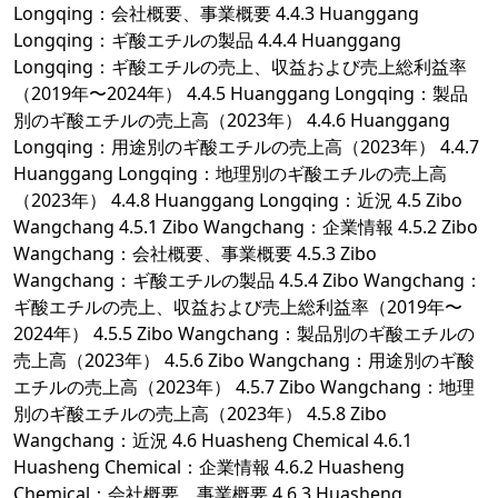
Longqing：会社概要、事業概要 4.4.3 Huanggang
Longqing：ギ酸エチルの製品 4.4.4 Huanggang
Longqing：ギ酸エチルの売上、収益および売上総利益率
（2019年〜2024年） 4.4.5 Huanggang Longqing：製品
別のギ酸エチルの売上高（2023年） 4.4.6 Huanggang
Longqing：用途別のギ酸エチルの売上高（2023年） 4.4.7
Huanggang Longqing：地理別のギ酸エチルの売上高
（2023年） 4.4.8 Huanggang Longqing：近況 4.5 Zibo
Wangchang 4.5.1 Zibo Wangchang：企業情報 4.5.2 Zibo
Wangchang：会社概要、事業概要 4.5.3 Zibo
Wangchang：ギ酸エチルの製品 4.5.4 Zibo Wangchang：
ギ酸エチルの売上、収益および売上総利益率（2019年〜
2024年） 4.5.5 Zibo Wangchang：製品別のギ酸エチルの
売上高（2023年） 4.5.6 Zibo Wangchang：用途別のギ酸
エチルの売上高（2023年） 4.5.7 Zibo Wangchang：地理
別のギ酸エチルの売上高（2023年） 4.5.8 Zibo
Wangchang：近況 4.6 Huasheng Chemical 4.6.1
Huasheng Chemical：企業情報 4.6.2 Huasheng
Chemical：会社概要、事業概要 4.6.3 Huasheng