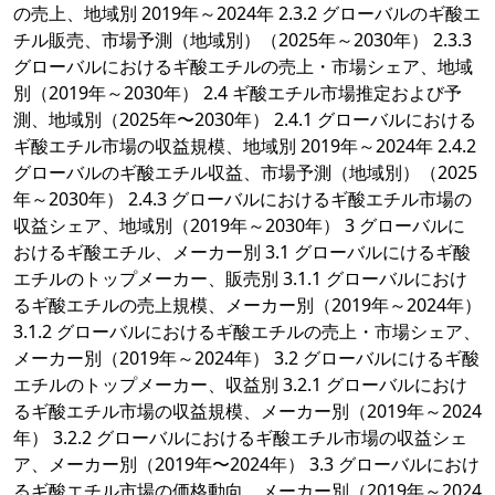
の売上、地域別 2019年～2024年 2.3.2 グローバルのギ酸エ
チル販売、市場予測（地域別）（2025年～2030年） 2.3.3
グローバルにおけるギ酸エチルの売上・市場シェア、地域
別（2019年～2030年） 2.4 ギ酸エチル市場推定および予
測、地域別（2025年〜2030年） 2.4.1 グローバルにおける
ギ酸エチル市場の収益規模、地域別 2019年～2024年 2.4.2
グローバルのギ酸エチル収益、市場予測（地域別）（2025
年～2030年） 2.4.3 グローバルにおけるギ酸エチル市場の
収益シェア、地域別（2019年～2030年） 3 グローバルに
おけるギ酸エチル、メーカー別 3.1 グローバルにけるギ酸
エチルのトップメーカー、販売別 3.1.1 グローバルにおけ
るギ酸エチルの売上規模、メーカー別（2019年～2024年）
3.1.2 グローバルにおけるギ酸エチルの売上・市場シェア、
メーカー別（2019年～2024年） 3.2 グローバルにけるギ酸
エチルのトップメーカー、収益別 3.2.1 グローバルにおけ
るギ酸エチル市場の収益規模、メーカー別（2019年～2024
年） 3.2.2 グローバルにおけるギ酸エチル市場の収益シェ
ア、メーカー別（2019年〜2024年） 3.3 グローバルにおけ
るギ酸エチル市場の価格動向、メーカー別（2019年～2024