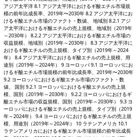
アジア太平洋 8.1 アジア太平洋におけるギ酸エチル市場規
模の前年比成長率、2019年〜2030年 8.2 アジア太平洋にお
けるギ酸エチル市場のファクト・数値、 地域別 8.2.1 アジ
ア太平洋におけるギ酸エチルの売上規模、地域別（2019年
～2030年） 8.2.2 アジア太平洋におけるギ酸エチル市場の
収益規模、地域別（2019年～2030年） 8.3 アジア太平洋に
おけるギ酸エチルの売上規模、タイプ別（2019年～2024
年） 8.4 アジア太平洋におけるギ酸エチルの売上規模、用
途別（2019年～2024年） 9 ヨーロッパ 9.1 ヨーロッパにお
けるギ酸エチル市場規模の前年比成長率、2019年〜2030年
9.2 ヨーロッパにおけるギ酸エチル市場のファクト・数
値、 国別 9.2.1 ヨーロッパにおけるギ酸エチルの売上規
模、国別（2019年～2030年） 9.2.2 ヨーロッパにおけるギ
酸エチル市場の収益規模、国別（2019年～2030年） 9.3 ヨ
ーロッパにおけるギ酸エチルの売上規模、タイプ別（2019
年～2024年） 9.4 ヨーロッパにおけるギ酸エチルの売上規
模、用途別（2019年～2024年） 10 ラテンアメリカ 10.1
ラテンアメリカにおけるギ酸エチル市場規模の前年比成長