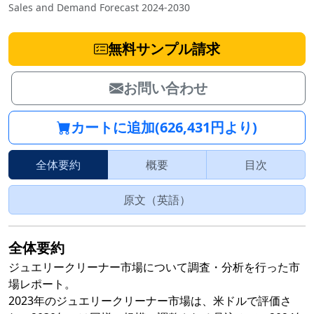
Sales and Demand Forecast 2024-2030
無料サンプル請求
お問い合わせ
カートに追加(626,431円より)
全体要約
概要
目次
原文（英語）
全体要約
ジュエリークリーナー市場について調査・分析を行った市
場レポート。
2023年のジュエリークリーナー市場は、米ドルで評価さ