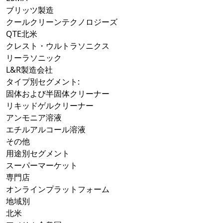
ブリッツ製造
クールクリーンテクノロジーズ
QTE北米
クレスト・ウルトラソニクス
リーラソニック
L&R製造会社
タイプ別セグメント:
固体および半固体クリーナー
リキッドゲルクリーナー
アンモニア溶液
エチルアルコール溶液
その他
用途別セグメント
スーパーマーケット
専門店
オンラインプラットフォーム
地域別
北米