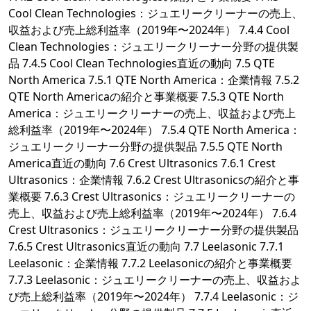
Cool Clean Technologies：ジュエリークリーナーの売上、
収益および売上総利益率（2019年〜2024年） 7.4.4 Cool
Clean Technologies：ジュエリークリーナー分野の提供製
品 7.4.5 Cool Clean Technologies直近の動向 7.5 QTE
North America 7.5.1 QTE North America：企業情報 7.5.2
QTE North Americaの紹介と事業概要 7.5.3 QTE North
America：ジュエリークリーナーの売上、収益および売上
総利益率（2019年〜2024年） 7.5.4 QTE North America：
ジュエリークリーナー分野の提供製品 7.5.5 QTE North
America直近の動向 7.6 Crest Ultrasonics 7.6.1 Crest
Ultrasonics：企業情報 7.6.2 Crest Ultrasonicsの紹介と事
業概要 7.6.3 Crest Ultrasonics：ジュエリークリーナーの
売上、収益および売上総利益率（2019年〜2024年） 7.6.4
Crest Ultrasonics：ジュエリークリーナー分野の提供製品
7.6.5 Crest Ultrasonics直近の動向 7.7 Leelasonic 7.7.1
Leelasonic：企業情報 7.7.2 Leelasonicの紹介と事業概要
7.7.3 Leelasonic：ジュエリークリーナーの売上、収益およ
び売上総利益率（2019年〜2024年） 7.7.4 Leelasonic：ジ