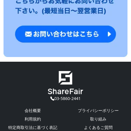
03-5860-2441
会社概要
プライバシーポリシー
利用規約
取り組み
特定商取引法に基づく表記
よくあるご質問