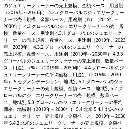
のジュエリークリーナーの売上規模、金額ベース、用途別
（2019年～2030年） 4.2.3 グローバルのジュエリークリー
ナーの売上規模、金額ベース、用途別（%）（2019年～
2030年） 4.3 グローバルのジュエリークリーナーの売上規
模、数量ベース、用途別 4.3.1 グローバルのジュエリーク
リーナーの売上規模、数量ベース、用途別（2019年、2023
年、2030年） 4.3.2 グローバルのジュエリークリーナーの
売上規模、数量ベース、用途別（2019年～2030年） 4.3.3
グローバルのジュエリークリーナーの売上規模、数量ベー
ス、用途別（%）（2019年～2030年） 4.4 グローバルのジ
ュエリークリーナーの平均価格、用途別（2019年～2030
年） 5 セグメンテーション、地域別 5.1 グローバルのジュ
エリークリーナーの売上規模、金額ベース、地域別 5.2 グ
ローバルのジュエリークリーナーの売上規模、数量ベー
ス、地域別 5.3 グローバルのジュエリークリーナーの平均
価格、地域別（2019年～2030年） 5.4 北米 5.4.1 北米のジ
ュエリークリーナー売上規模、金額ベース、2019年～2030
年 5.4.2 北米のジュエリークリーナーの売上規模、金額ベ