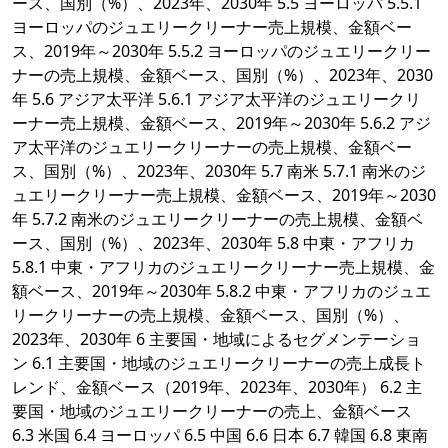
ース、国別（%）、2023年、2030年 5.5 ヨーロッパ 5.5.1
ヨーロッパのジュエリークリーナー売上規模、金額ベー
ス、2019年～2030年 5.5.2 ヨーロッパのジュエリークリー
ナーの売上規模、金額ベース、国別（%）、2023年、2030
年 5.6 アジア太平洋 5.6.1 アジア太平洋のジュエリークリ
ーナー売上規模、金額ベース、2019年～2030年 5.6.2 アジ
ア太平洋のジュエリークリーナーの売上規模、金額ベー
ス、国別（%）、2023年、2030年 5.7 南米 5.7.1 南米のジ
ュエリークリーナー売上規模、金額ベース、2019年～2030
年 5.7.2 南米のジュエリークリーナーの売上規模、金額ベ
ース、国別（%）、2023年、2030年 5.8 中東・アフリカ
5.8.1 中東・アフリカのジュエリークリーナー売上規模、金
額ベース、2019年～2030年 5.8.2 中東・アフリカのジュエ
リークリーナーの売上規模、金額ベース、国別（%）、
2023年、2030年 6 主要国・地域によるセグメンテーショ
ン 6.1 主要国・地域のジュエリークリーナーの売上成長ト
レンド、金額ベース（2019年、2023年、2030年） 6.2 主
要国・地域のジュエリークリーナーの売上、金額ベース
6.3 米国 6.4 ヨーロッパ 6.5 中国 6.6 日本 6.7 韓国 6.8 東南