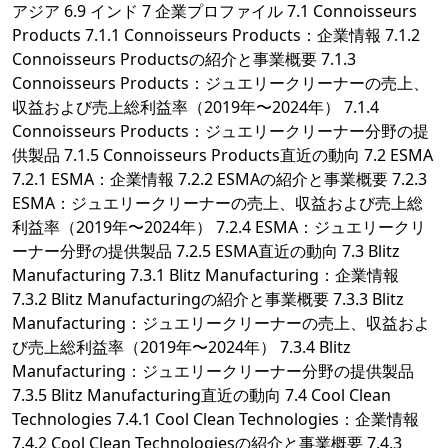
アジア 6.9 インド 7 企業プロファイル 7.1 Connoisseurs
Products 7.1.1 Connoisseurs Products：企業情報 7.1.2
Connoisseurs Productsの紹介と事業概要 7.1.3
Connoisseurs Products：ジュエリークリーナーの売上、
収益および売上総利益率（2019年〜2024年） 7.1.4
Connoisseurs Products：ジュエリークリーナー分野の提
供製品 7.1.5 Connoisseurs Products直近の動向 7.2 ESMA
7.2.1 ESMA：企業情報 7.2.2 ESMAの紹介と事業概要 7.2.3
ESMA：ジュエリークリーナーの売上、収益および売上総
利益率（2019年〜2024年） 7.2.4 ESMA：ジュエリークリ
ーナー分野の提供製品 7.2.5 ESMA直近の動向 7.3 Blitz
Manufacturing 7.3.1 Blitz Manufacturing：企業情報
7.3.2 Blitz Manufacturingの紹介と事業概要 7.3.3 Blitz
Manufacturing：ジュエリークリーナーの売上、収益およ
び売上総利益率（2019年〜2024年） 7.3.4 Blitz
Manufacturing：ジュエリークリーナー分野の提供製品
7.3.5 Blitz Manufacturing直近の動向 7.4 Cool Clean
Technologies 7.4.1 Cool Clean Technologies：企業情報
7.4.2 Cool Clean Technologiesの紹介と事業概要 7.4.3