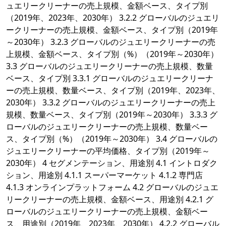
ュエリークリーナーの売上規模、金額ベース、タイプ別
（2019年、2023年、2030年） 3.2.2 グローバルのジュエリ
ークリーナーの売上規模、金額ベース、タイプ別（2019年
～2030年） 3.2.3 グローバルのジュエリークリーナーの売
上規模、金額ベース、タイプ別（%）（2019年～2030年）
3.3 グローバルのジュエリークリーナーの売上規模、数量
ベース、タイプ別 3.3.1 グローバルのジュエリークリーナ
ーの売上規模、数量ベース、タイプ別（2019年、2023年、
2030年） 3.3.2 グローバルのジュエリークリーナーの売上
規模、数量ベース、タイプ別（2019年～2030年） 3.3.3 グ
ローバルのジュエリークリーナーの売上規模、数量ベー
ス、タイプ別（%）（2019年～2030年） 3.4 グローバルの
ジュエリークリーナーの平均価格、タイプ別（2019年～
2030年） 4 セグメンテーション、用途別 4.1 イントロダク
ション、用途別 4.1.1 スーパーマーケット 4.1.2 専門店
4.1.3 オンラインプラットフォーム 4.2 グローバルのジュエ
リークリーナーの売上規模、金額ベース、用途別 4.2.1 グ
ローバルのジュエリークリーナーの売上規模、金額ベー
ス、用途別（2019年、2023年、2030年） 4.2.2 グローバル