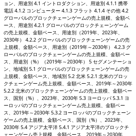
ョン、用途別 4.1 イントロダクション、用途別 4.1.1 携帯
電話 4.1.2 コンピューター 4.1.3 フラット 4.1.4 その他 4.2
グローバルのブロックチェーンゲームの売上規模、金額ベ
ース、用途別 4.2.1 グローバルのブロックチェーンゲーム
の売上規模、金額ベース、用途別（2019年、2023年、
2030年） 4.2.2 グローバルのブロックチェーンゲームの売
上規模、金額ベース、用途別（2019年～2030年） 4.2.3 グ
ローバルのブロックチェーンゲームの売上規模、金額ベー
ス、用途別（%）（2019年～2030年） 5 セグメンテーショ
ン、地域別 5.1 グローバルのブロックチェーンゲームの売
上規模、金額ベース、地域別 5.2 北米 5.2.1 北米のブロッ
クチェーンゲーム売上規模、金額ベース、2019年～2030年
5.2.2 北米のブロックチェーンゲームの売上規模、金額ベー
ス、国別（%）、2023年、2030年 5.3 ヨーロッパ 5.3.1 ヨ
ーロッパのブロックチェーンゲーム売上規模、金額ベー
ス、2019年～2030年 5.3.2 ヨーロッパのブロックチェーン
ゲームの売上規模、金額ベース、国別（%）、2023年、
2030年 5.4 アジア太平洋 5.4.1 アジア太平洋のブロックチ
ェーンゲーム売上規模、金額ベース、2019年～2030年