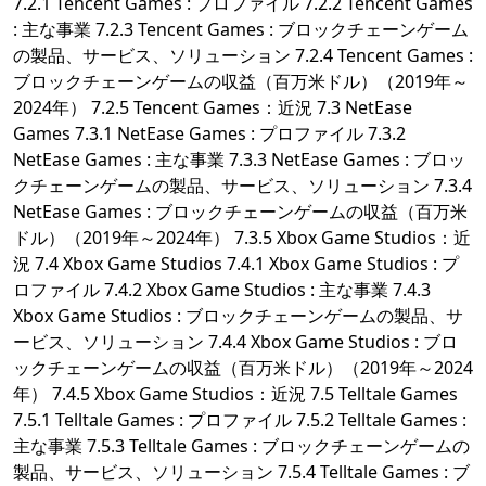
7.2.1 Tencent Games : プロファイル 7.2.2 Tencent Games
: 主な事業 7.2.3 Tencent Games : ブロックチェーンゲーム
の製品、サービス、ソリューション 7.2.4 Tencent Games :
ブロックチェーンゲームの収益（百万米ドル）（2019年～
2024年） 7.2.5 Tencent Games：近況 7.3 NetEase
Games 7.3.1 NetEase Games : プロファイル 7.3.2
NetEase Games : 主な事業 7.3.3 NetEase Games : ブロッ
クチェーンゲームの製品、サービス、ソリューション 7.3.4
NetEase Games : ブロックチェーンゲームの収益（百万米
ドル）（2019年～2024年） 7.3.5 Xbox Game Studios：近
況 7.4 Xbox Game Studios 7.4.1 Xbox Game Studios : プ
ロファイル 7.4.2 Xbox Game Studios : 主な事業 7.4.3
Xbox Game Studios : ブロックチェーンゲームの製品、サ
ービス、ソリューション 7.4.4 Xbox Game Studios : ブロ
ックチェーンゲームの収益（百万米ドル）（2019年～2024
年） 7.4.5 Xbox Game Studios：近況 7.5 Telltale Games
7.5.1 Telltale Games : プロファイル 7.5.2 Telltale Games :
主な事業 7.5.3 Telltale Games : ブロックチェーンゲームの
製品、サービス、ソリューション 7.5.4 Telltale Games : ブ