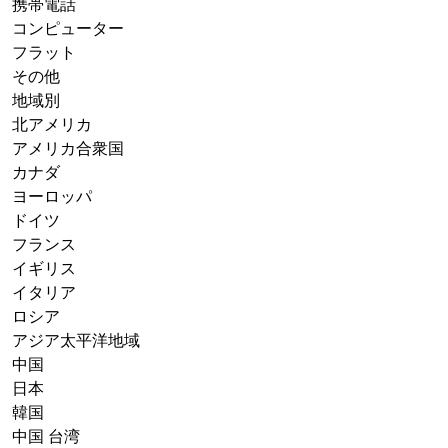
携帯電話
コンピューター
フラット
その他
地域別
北アメリカ
アメリカ合衆国
カナダ
ヨーロッパ
ドイツ
フランス
イギリス
イタリア
ロシア
アジア太平洋地域
中国
日本
韓国
中国 台湾