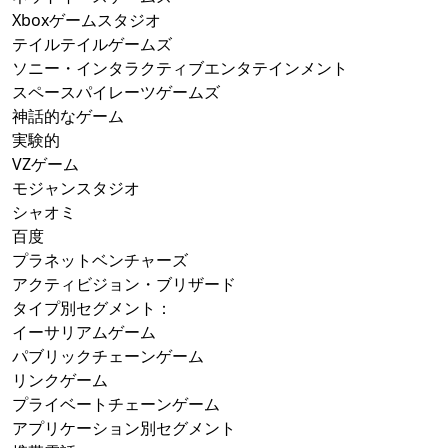
Xboxゲームスタジオ
テイルテイルゲームズ
ソニー・インタラクティブエンタテインメント
スペースパイレーツゲームズ
神話的なゲーム
実験的
VZゲーム
モジャンスタジオ
シャオミ
百度
プラネットベンチャーズ
アクティビジョン・ブリザード
タイプ別セグメント：
イーサリアムゲーム
パブリックチェーンゲーム
リンクゲーム
プライベートチェーンゲーム
アプリケーション別セグメント