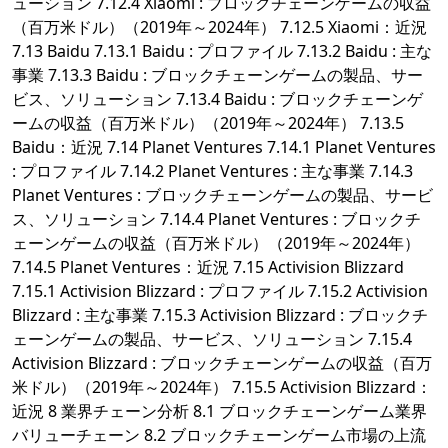
ューション 7.12.4 Xiaomi : ブロックチェーンゲームの収益
（百万米ドル）（2019年～2024年） 7.12.5 Xiaomi：近況
7.13 Baidu 7.13.1 Baidu : プロファイル 7.13.2 Baidu : 主な
事業 7.13.3 Baidu : ブロックチェーンゲームの製品、サー
ビス、ソリューション 7.13.4 Baidu : ブロックチェーンゲ
ームの収益（百万米ドル）（2019年～2024年） 7.13.5
Baidu：近況 7.14 Planet Ventures 7.14.1 Planet Ventures
: プロファイル 7.14.2 Planet Ventures : 主な事業 7.14.3
Planet Ventures : ブロックチェーンゲームの製品、サービ
ス、ソリューション 7.14.4 Planet Ventures : ブロックチ
ェーンゲームの収益（百万米ドル）（2019年～2024年）
7.14.5 Planet Ventures：近況 7.15 Activision Blizzard
7.15.1 Activision Blizzard : プロファイル 7.15.2 Activision
Blizzard : 主な事業 7.15.3 Activision Blizzard : ブロックチ
ェーンゲームの製品、サービス、ソリューション 7.15.4
Activision Blizzard : ブロックチェーンゲームの収益（百万
米ドル）（2019年～2024年） 7.15.5 Activision Blizzard：
近況 8 業界チェーン分析 8.1 ブロックチェーンゲーム業界
バリューチェーン 8.2 ブロックチェーンゲーム市場の上流