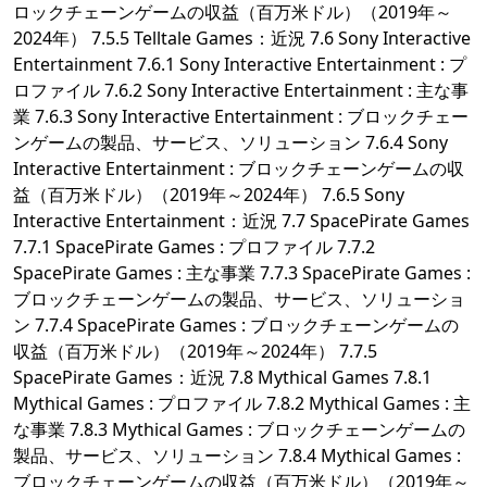
ロックチェーンゲームの収益（百万米ドル）（2019年～
2024年） 7.5.5 Telltale Games：近況 7.6 Sony Interactive
Entertainment 7.6.1 Sony Interactive Entertainment : プ
ロファイル 7.6.2 Sony Interactive Entertainment : 主な事
業 7.6.3 Sony Interactive Entertainment : ブロックチェー
ンゲームの製品、サービス、ソリューション 7.6.4 Sony
Interactive Entertainment : ブロックチェーンゲームの収
益（百万米ドル）（2019年～2024年） 7.6.5 Sony
Interactive Entertainment：近況 7.7 SpacePirate Games
7.7.1 SpacePirate Games : プロファイル 7.7.2
SpacePirate Games : 主な事業 7.7.3 SpacePirate Games :
ブロックチェーンゲームの製品、サービス、ソリューショ
ン 7.7.4 SpacePirate Games : ブロックチェーンゲームの
収益（百万米ドル）（2019年～2024年） 7.7.5
SpacePirate Games：近況 7.8 Mythical Games 7.8.1
Mythical Games : プロファイル 7.8.2 Mythical Games : 主
な事業 7.8.3 Mythical Games : ブロックチェーンゲームの
製品、サービス、ソリューション 7.8.4 Mythical Games :
ブロックチェーンゲームの収益（百万米ドル）（2019年～