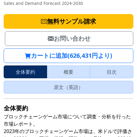
Sales and Demand Forecast 2024-2030
無料サンプル請求
お問い合わせ
カートに追加(626,431円より)
全体要約
概要
目次
原文（英語）
全体要約
ブロックチェーンゲーム市場について調査・分析を行った
市場レポート。
2023年のブロックチェーンゲーム市場は、米ドルで評価さ