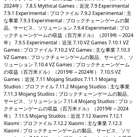
2024年） 7.8.5 Mythical Games：近況 7.9 Experimental
7.9.1 Experimental : プロファイル 7.9.2 Experimental : 主
な事業 7.9.3 Experimental : ブロックチェーンゲームの製
品、サービス、ソリューション 7.9.4 Experimental : ブロ
ックチェーンゲームの収益（百万米ドル）（2019年～2024
年） 7.9.5 Experimental：近況 7.10 VZ Games 7.10.1 VZ
Games : プロファイル 7.10.2 VZ Games : 主な事業 7.10.3
VZ Games : ブロックチェーンゲームの製品、サービス、ソ
リューション 7.10.4 VZ Games : ブロックチェーンゲーム
の収益（百万米ドル）（2019年～2024年） 7.10.5 VZ
Games：近況 7.11 Mojang Studios 7.11.1 Mojang
Studios : プロファイル 7.11.2 Mojang Studios : 主な事業
7.11.3 Mojang Studios : ブロックチェーンゲームの製品、
サービス、ソリューション 7.11.4 Mojang Studios : ブロッ
クチェーンゲームの収益（百万米ドル）（2019年～2024
年） 7.11.5 Mojang Studios：近況 7.12 Xiaomi 7.12.1
Xiaomi : プロファイル 7.12.2 Xiaomi : 主な事業 7.12.3
Xiaomi : ブロックチェーンゲームの製品、サービス、ソリ