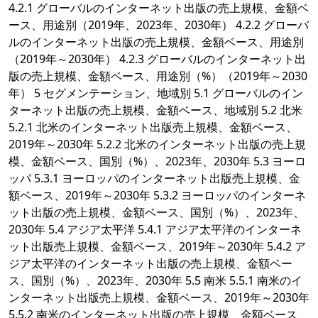
4.2.1 グローバルのインターネット出版の売上規模、金額ベ
ース、用途別（2019年、2023年、2030年） 4.2.2 グローバ
ルのインターネット出版の売上規模、金額ベース、用途別
（2019年～2030年） 4.2.3 グローバルのインターネット出
版の売上規模、金額ベース、用途別（%）（2019年～2030
年） 5 セグメンテーション、地域別 5.1 グローバルのイン
ターネット出版の売上規模、金額ベース、地域別 5.2 北米
5.2.1 北米のインターネット出版売上規模、金額ベース、
2019年～2030年 5.2.2 北米のインターネット出版の売上規
模、金額ベース、国別（%）、2023年、2030年 5.3 ヨーロ
ッパ 5.3.1 ヨーロッパのインターネット出版売上規模、金
額ベース、2019年～2030年 5.3.2 ヨーロッパのインターネ
ット出版の売上規模、金額ベース、国別（%）、2023年、
2030年 5.4 アジア太平洋 5.4.1 アジア太平洋のインターネ
ット出版売上規模、金額ベース、2019年～2030年 5.4.2 ア
ジア太平洋のインターネット出版の売上規模、金額ベー
ス、国別（%）、2023年、2030年 5.5 南米 5.5.1 南米のイ
ンターネット出版売上規模、金額ベース、2019年～2030年
5.5.2 南米のインターネット出版の売上規模、金額ベース、