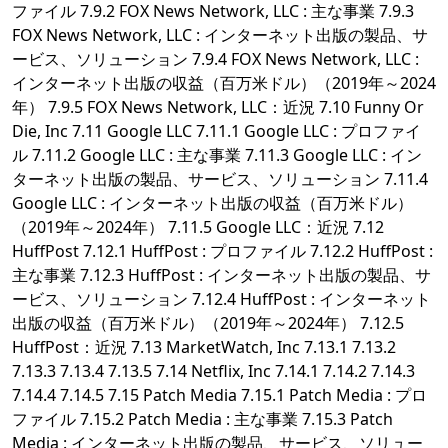
ファイル 7.9.2 FOX News Network, LLC : 主な事業 7.9.3
FOX News Network, LLC : インターネット出版の製品、サ
ービス、ソリューション 7.9.4 FOX News Network, LLC :
インターネット出版の収益（百万米ドル）（2019年～2024
年） 7.9.5 FOX News Network, LLC：近況 7.10 Funny Or
Die, Inc 7.11 Google LLC 7.11.1 Google LLC : プロファイ
ル 7.11.2 Google LLC : 主な事業 7.11.3 Google LLC : イン
ターネット出版の製品、サービス、ソリューション 7.11.4
Google LLC : インターネット出版の収益（百万米ドル）
（2019年～2024年） 7.11.5 Google LLC：近況 7.12
HuffPost 7.12.1 HuffPost : プロファイル 7.12.2 HuffPost :
主な事業 7.12.3 HuffPost : インターネット出版の製品、サ
ービス、ソリューション 7.12.4 HuffPost : インターネット
出版の収益（百万米ドル）（2019年～2024年） 7.12.5
HuffPost：近況 7.13 MarketWatch, Inc 7.13.1 7.13.2
7.13.3 7.13.4 7.13.5 7.14 Netflix, Inc 7.14.1 7.14.2 7.14.3
7.14.4 7.14.5 7.15 Patch Media 7.15.1 Patch Media : プロ
ファイル 7.15.2 Patch Media : 主な事業 7.15.3 Patch
Media : インターネット出版の製品、サービス、ソリュー