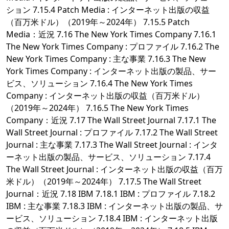
ション 7.15.4 Patch Media : インターネット出版の収益
（百万米ドル）（2019年～2024年） 7.15.5 Patch
Media：近況 7.16 The New York Times Company 7.16.1
The New York Times Company : プロファイル 7.16.2 The
New York Times Company : 主な事業 7.16.3 The New
York Times Company : インターネット出版の製品、サー
ビス、ソリューション 7.16.4 The New York Times
Company : インターネット出版の収益（百万米ドル）
（2019年～2024年） 7.16.5 The New York Times
Company：近況 7.17 The Wall Street Journal 7.17.1 The
Wall Street Journal : プロファイル 7.17.2 The Wall Street
Journal : 主な事業 7.17.3 The Wall Street Journal : インタ
ーネット出版の製品、サービス、ソリューション 7.17.4
The Wall Street Journal : インターネット出版の収益（百万
米ドル）（2019年～2024年） 7.17.5 The Wall Street
Journal：近況 7.18 IBM 7.18.1 IBM : プロファイル 7.18.2
IBM : 主な事業 7.18.3 IBM : インターネット出版の製品、サ
ービス、ソリューション 7.18.4 IBM : インターネット出版