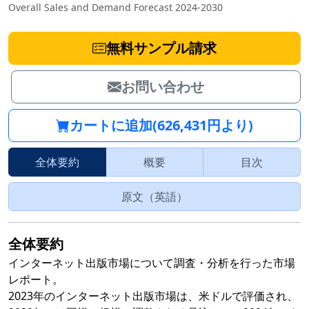
Overall Sales and Demand Forecast 2024-2030
無料サンプル請求
お問い合わせ
カートに追加(626,431円より)
全体要約
概要
目次
原文（英語）
全体要約
インターネット出版市場について調査・分析を行った市場
レポート。
2023年のインターネット出版市場は、米ドルで評価され、