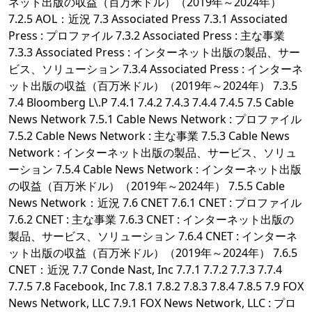
ネット出版の収益（百万米ドル）（2019年～2024年）
7.2.5 AOL：近況 7.3 Associated Press 7.3.1 Associated
Press : プロファイル 7.3.2 Associated Press : 主な事業
7.3.3 Associated Press : インターネット出版の製品、サー
ビス、ソリューション 7.3.4 Associated Press : インターネ
ット出版の収益（百万米ドル）（2019年～2024年） 7.3.5
7.4 Bloomberg L\.P 7.4.1 7.4.2 7.4.3 7.4.4 7.4.5 7.5 Cable
News Network 7.5.1 Cable News Network : プロファイル
7.5.2 Cable News Network : 主な事業 7.5.3 Cable News
Network : インターネット出版の製品、サービス、ソリュ
ーション 7.5.4 Cable News Network : インターネット出版
の収益（百万米ドル）（2019年～2024年） 7.5.5 Cable
News Network：近況 7.6 CNET 7.6.1 CNET : プロファイル
7.6.2 CNET : 主な事業 7.6.3 CNET : インターネット出版の
製品、サービス、ソリューション 7.6.4 CNET : インターネ
ット出版の収益（百万米ドル）（2019年～2024年） 7.6.5
CNET：近況 7.7 Conde Nast, Inc 7.7.1 7.7.2 7.7.3 7.7.4
7.7.5 7.8 Facebook, Inc 7.8.1 7.8.2 7.8.3 7.8.4 7.8.5 7.9 FOX
News Network, LLC 7.9.1 FOX News Network, LLC : プロ