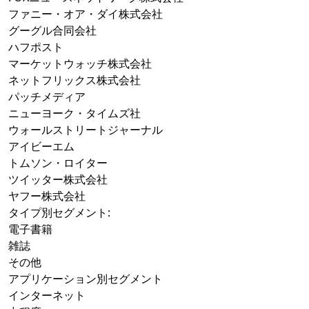
ファニー・オア・ダイ株式会社
グーグル合同会社
ハフポスト
マーケットウォッチ株式会社
ネットフリックス株式会社
パッチメディア
ニューヨーク・タイムズ社
ウォールストリートジャーナル
アイビーエム
トムソン・ロイター
ツイッター株式会社
ヤフー株式会社
タイプ別セグメント:
電子書籍
雑誌
その他
アプリケーション別セグメント
インターネット