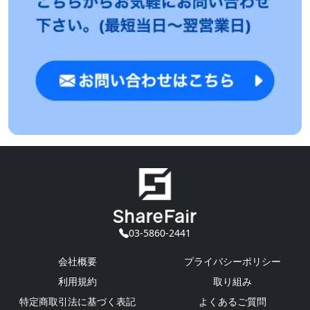
03-5860-2441
会社概要
プライバシーポリシー
利用規約
取り組み
特定商取引法に基づく表記
よくあるご質問