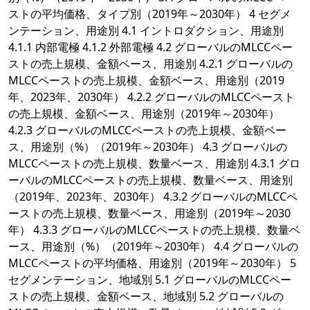
ストの平均価格、タイプ別（2019年～2030年） 4 セグメ
ンテーション、用途別 4.1 イントロダクション、用途別
4.1.1 内部電極 4.1.2 外部電極 4.2 グローバルのMLCCペー
ストの売上規模、金額ベース、用途別 4.2.1 グローバルの
MLCCペーストの売上規模、金額ベース、用途別（2019
年、2023年、2030年） 4.2.2 グローバルのMLCCペースト
の売上規模、金額ベース、用途別（2019年～2030年）
4.2.3 グローバルのMLCCペーストの売上規模、金額ベー
ス、用途別（%）（2019年～2030年） 4.3 グローバルの
MLCCペーストの売上規模、数量ベース、用途別 4.3.1 グロ
ーバルのMLCCペーストの売上規模、数量ベース、用途別
（2019年、2023年、2030年） 4.3.2 グローバルのMLCCペ
ーストの売上規模、数量ベース、用途別（2019年～2030
年） 4.3.3 グローバルのMLCCペーストの売上規模、数量ベ
ース、用途別（%）（2019年～2030年） 4.4 グローバルの
MLCCペーストの平均価格、用途別（2019年～2030年） 5
セグメンテーション、地域別 5.1 グローバルのMLCCペー
ストの売上規模、金額ベース、地域別 5.2 グローバルの