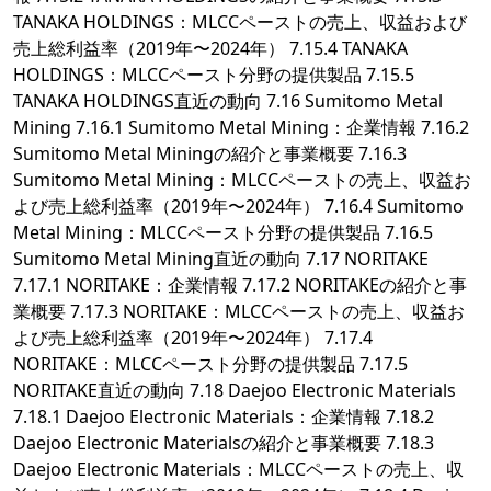
TANAKA HOLDINGS：MLCCペーストの売上、収益および
売上総利益率（2019年〜2024年） 7.15.4 TANAKA
HOLDINGS：MLCCペースト分野の提供製品 7.15.5
TANAKA HOLDINGS直近の動向 7.16 Sumitomo Metal
Mining 7.16.1 Sumitomo Metal Mining：企業情報 7.16.2
Sumitomo Metal Miningの紹介と事業概要 7.16.3
Sumitomo Metal Mining：MLCCペーストの売上、収益お
よび売上総利益率（2019年〜2024年） 7.16.4 Sumitomo
Metal Mining：MLCCペースト分野の提供製品 7.16.5
Sumitomo Metal Mining直近の動向 7.17 NORITAKE
7.17.1 NORITAKE：企業情報 7.17.2 NORITAKEの紹介と事
業概要 7.17.3 NORITAKE：MLCCペーストの売上、収益お
よび売上総利益率（2019年〜2024年） 7.17.4
NORITAKE：MLCCペースト分野の提供製品 7.17.5
NORITAKE直近の動向 7.18 Daejoo Electronic Materials
7.18.1 Daejoo Electronic Materials：企業情報 7.18.2
Daejoo Electronic Materialsの紹介と事業概要 7.18.3
Daejoo Electronic Materials：MLCCペーストの売上、収