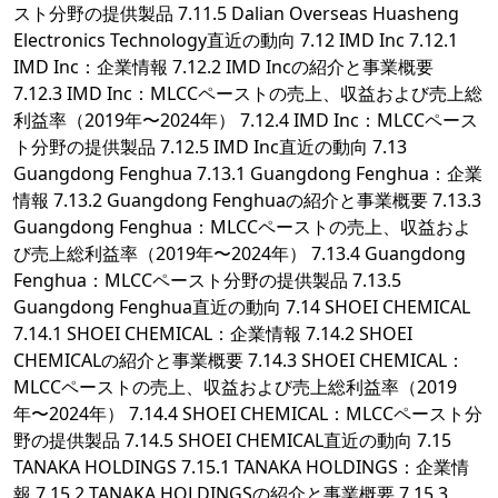
スト分野の提供製品 7.11.5 Dalian Overseas Huasheng
Electronics Technology直近の動向 7.12 IMD Inc 7.12.1
IMD Inc：企業情報 7.12.2 IMD Incの紹介と事業概要
7.12.3 IMD Inc：MLCCペーストの売上、収益および売上総
利益率（2019年〜2024年） 7.12.4 IMD Inc：MLCCペース
ト分野の提供製品 7.12.5 IMD Inc直近の動向 7.13
Guangdong Fenghua 7.13.1 Guangdong Fenghua：企業
情報 7.13.2 Guangdong Fenghuaの紹介と事業概要 7.13.3
Guangdong Fenghua：MLCCペーストの売上、収益およ
び売上総利益率（2019年〜2024年） 7.13.4 Guangdong
Fenghua：MLCCペースト分野の提供製品 7.13.5
Guangdong Fenghua直近の動向 7.14 SHOEI CHEMICAL
7.14.1 SHOEI CHEMICAL：企業情報 7.14.2 SHOEI
CHEMICALの紹介と事業概要 7.14.3 SHOEI CHEMICAL：
MLCCペーストの売上、収益および売上総利益率（2019
年〜2024年） 7.14.4 SHOEI CHEMICAL：MLCCペースト分
野の提供製品 7.14.5 SHOEI CHEMICAL直近の動向 7.15
TANAKA HOLDINGS 7.15.1 TANAKA HOLDINGS：企業情
報 7.15.2 TANAKA HOLDINGSの紹介と事業概要 7.15.3