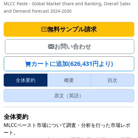
MLCC Paste - Global Market Share and Ranking, Overall Sales
and Demand Forecast 2024-2030
無料サンプル請求
お問い合わせ
カートに追加(626,431円より)
全体要約
概要
目次
原文（英語）
全体要約
MLCCペースト市場について調査・分析を行った市場レポ
ート。