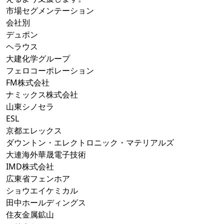
市場セグメンテーション
会社別
デュポン
ヘラウス
大建化学グループ
フェロコーポレーション
FM株式会社
ナミックス株式会社
山東シノセラ
ESL
京都エレックス
ダウントン・エレクトロニック・マテリアルズ
大連海外華晟電子技術
IMD株式会社
広東省フェンホア
ショウエイケミカル
田中ホールディングス
住友金属鉱山