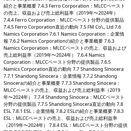
紹介と事業概要 7.4.3 Ferro Corporation：MLCCペースト
の売上、収益および売上総利益率（2019年〜2024年）
7.4.4 Ferro Corporation：MLCCペースト分野の提供製品
7.4.5 Ferro Corporation直近の動向 7.5 FM Co\., Ltd 7.6
Namics Corporation 7.6.1 Namics Corporation：企業情
報 7.6.2 Namics Corporationの紹介と事業概要 7.6.3
Namics Corporation：MLCCペーストの売上、収益および
売上総利益率（2019年〜2024年） 7.6.4 Namics
Corporation：MLCCペースト分野の提供製品 7.6.5
Namics Corporation直近の動向 7.7 Shandong Sinocera
7.7.1 Shandong Sinocera：企業情報 7.7.2 Shandong
Sinoceraの紹介と事業概要 7.7.3 Shandong Sinocera：
MLCCペーストの売上、収益および売上総利益率（2019
年〜2024年） 7.7.4 Shandong Sinocera：MLCCペースト
分野の提供製品 7.7.5 Shandong Sinocera直近の動向 7.8
ESL 7.8.1 ESL：企業情報 7.8.2 ESLの紹介と事業概要 7.8.3
ESL：MLCCペーストの売上、収益および売上総利益率
（2019年〜2024年） 7.8.4 ESL：MLCCペースト分野の提供