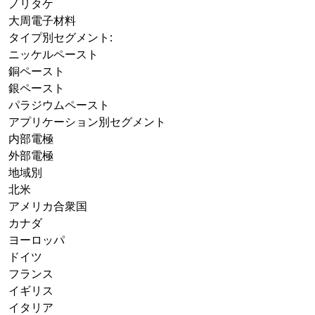
ノリタケ
大周電子材料
タイプ別セグメント:
ニッケルペースト
銅ペースト
銀ペースト
パラジウムペースト
アプリケーション別セグメント
内部電極
外部電極
地域別
北米
アメリカ合衆国
カナダ
ヨーロッパ
ドイツ
フランス
イギリス
イタリア