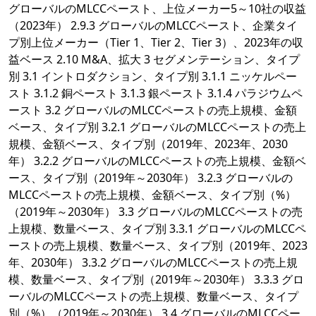
グローバルのMLCCペースト、上位メーカー5～10社の収益
（2023年） 2.9.3 グローバルのMLCCペースト、企業タイ
プ別上位メーカー（Tier 1、Tier 2、Tier 3）、2023年の収
益ベース 2.10 M&A、拡大 3 セグメンテーション、タイプ
別 3.1 イントロダクション、タイプ別 3.1.1 ニッケルペー
スト 3.1.2 銅ペースト 3.1.3 銀ペースト 3.1.4 パラジウムペ
ースト 3.2 グローバルのMLCCペーストの売上規模、金額
ベース、タイプ別 3.2.1 グローバルのMLCCペーストの売上
規模、金額ベース、タイプ別（2019年、2023年、2030
年） 3.2.2 グローバルのMLCCペーストの売上規模、金額ベ
ース、タイプ別（2019年～2030年） 3.2.3 グローバルの
MLCCペーストの売上規模、金額ベース、タイプ別（%）
（2019年～2030年） 3.3 グローバルのMLCCペーストの売
上規模、数量ベース、タイプ別 3.3.1 グローバルのMLCCペ
ーストの売上規模、数量ベース、タイプ別（2019年、2023
年、2030年） 3.3.2 グローバルのMLCCペーストの売上規
模、数量ベース、タイプ別（2019年～2030年） 3.3.3 グロ
ーバルのMLCCペーストの売上規模、数量ベース、タイプ
別（%）（2019年～2030年） 3.4 グローバルのMLCCペー