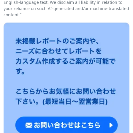
English-language text. We disclaim all liability in relation to
your reliance on such AI-generated and/or machine-translated
content.”