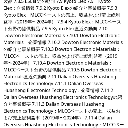
製品 7.8.5 ESL直近の動向 7.9 Kyoto Elex 7.9.1 Kyoto
Elex：企業情報 7.9.2 Kyoto Elexの紹介と事業概要 7.9.3
Kyoto Elex：MLCCペーストの売上、収益および売上総利
益率（2019年〜2024年） 7.9.4 Kyoto Elex：MLCCペース
ト分野の提供製品 7.9.5 Kyoto Elex直近の動向 7.10
Dowton Electronic Materials 7.10.1 Dowton Electronic
Materials：企業情報 7.10.2 Dowton Electronic Materials
の紹介と事業概要 7.10.3 Dowton Electronic Materials：
MLCCペーストの売上、収益および売上総利益率（2019
年〜2024年） 7.10.4 Dowton Electronic Materials：
MLCCペースト分野の提供製品 7.10.5 Dowton Electronic
Materials直近の動向 7.11 Dalian Overseas Huasheng
Electronics Technology 7.11.1 Dalian Overseas
Huasheng Electronics Technology：企業情報 7.11.2
Dalian Overseas Huasheng Electronics Technologyの紹
介と事業概要 7.11.3 Dalian Overseas Huasheng
Electronics Technology：MLCCペーストの売上、収益お
よび売上総利益率（2019年〜2024年） 7.11.4 Dalian
Overseas Huasheng Electronics Technology：MLCCペー